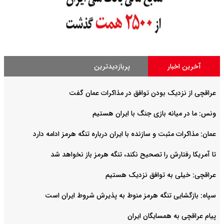
آخرین اخبار
پربازدیدترین
عراقچی از نزدیک بودن توافق در مذاکرات عمان گفت
ونس: ما در میانه بازی جنگ با ایران هستیم
عمان: مذاکرات مثبت و سازنده با ایران درباره تنگه هرمز ادامه دارد
تا آمریکا رفتارش را تصحیح نکند، تنگه هرمز باز نخواهد شد
عراقچی: خیلی به توافق نزدیک هستیم
سپاه: بازگشایی تنگه هرمز منوط به پذیرش شروط ایران است
پیام عراقچی به همسایگان ایران