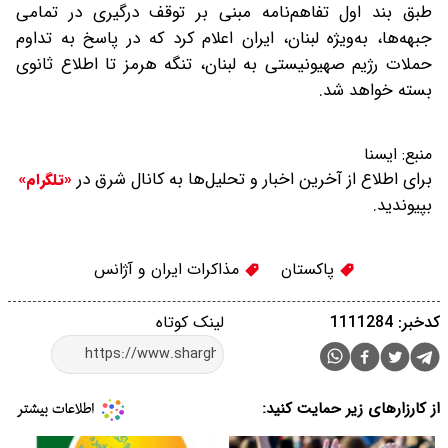
طبق بند اول تفاهم‌نامه مبنی بر توقف درگیری در تمامی
جبهه‌ها، به‌ویژه لبنان، ایران اعلام کرد که در پاسخ به تداوم
حملات رژیم صهیونیستی به لبنان، ‌تنگه هرمز تا اطلاع ثانوی
بسته خواهد شد.
منبع:
ایسنا
برای اطلاع از آخرین اخبار و تحلیل‌ها به کانال شرق در
«تلگرام»
بپیوندید.
پاکستان
مذاکرات ایران و آژانس
کدخبر: 1111284
لینک کوتاه
از کارزارهای زیر حمایت کنید: