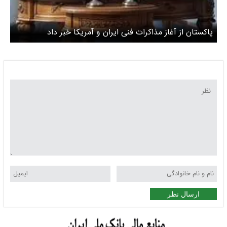
پاکستان از آغاز مذاکرات فنی ایران و آمریکا خبر داد
ارسال نظر