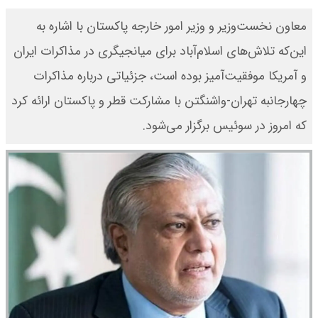
معاون نخست‌وزیر و وزیر امور خارجه پاکستان با اشاره به
این‌که تلاش‌های اسلام‌آباد برای میانجیگری در مذاکرات ایران
و آمریکا موفقیت‌آمیز بوده است، جزئیاتی درباره مذاکرات
چهارجانبه تهران-واشنگتن با مشارکت قطر و پاکستان ارائه کرد
که امروز در سوئیس برگزار می‌شود.