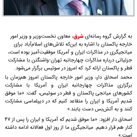
به گزارش گروه رسانه‌ای
شرق
،
معاون نخست‌وزیر و وزیر امور
خارجه پاکستان با اشاره به این‌که تلاش‌های اسلام‌آباد برای
میانجیگری در مذاکرات ایران و آمریکا موفقیت‌آمیز بوده است،
جزئیاتی درباره مذاکرات چهارجانبه تهران-واشنگتن با مشارکت
قطر و پاکستان ارائه کرد که امروز در سوئیس برگزار می‌شود.
محمد اسحاق دار، وزیر امور خارجه پاکستان امروز هم‌زمان با
برگزاری مذاکرات چهارجانبه ایران و آمریکا با مشارکت
کشورهای میانجی پاکستان و قطر در سوئیس، گفت: «ما موفق
شدیم آمریکا و ایران را متقاعد کنیم که در دیپلماسی مشارکت
کنند و به آتش‌بس دست یابند.»
اسحاق دار افزود: «ما موفق شدیم که آمریکا و ایران را پس از ۴۷
کنار هم قرار دهیم. میانجیگری ما از روز اول فعالانه ادامه داشته
است.»