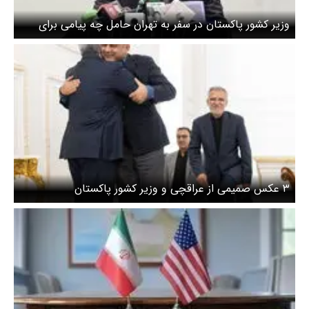
وزیر کشور پاکستان در سفر به تهران حامل چه پیامی برای
ایران بود؟
۳ عکس صمیمی از عراقچی و وزیر کشور پاکستان