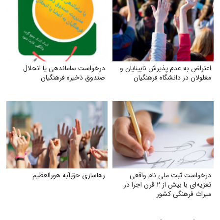
اعتراض به عدم پذیرش نابینایان و
درخواست ساماندهی یا انحلال
معلولان در دانشگاه فرهنگیان
صندوق ذخیره فرهنگیان
درخواست ثبت ملی نام واقعی
رهاسازی حق‌آبه هورالعظیم
تعزیه‌ای با بیش از ۲ قرن اجرا در
میراث فرهنگی کشور