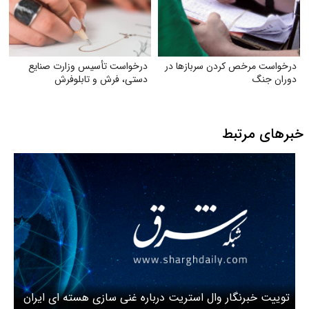
درخواست مرخص کردن سربازها در
درخواست تأسیس وزارت صنایع
دوران جنگ
دستی، فرش و تابلوفرش
خبرهای مرتبط
توییت خبرنگار وال استریت درباره غنی سازی هسته ای ایران