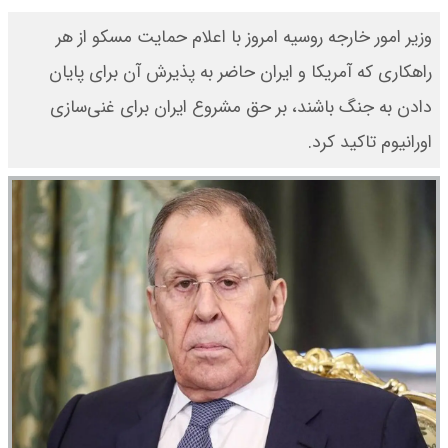
وزیر امور خارجه روسیه امروز با اعلام حمایت مسکو از هر
راهکاری که آمریکا و ایران حاضر به پذیرش آن برای پایان
دادن به جنگ باشند، بر حق مشروع ایران برای غنی‌سازی
اورانیوم تاکید کرد.