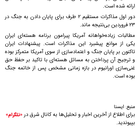
ارائه شده است.
دور اول مذاکرات مستقیم ۲ طرف برای پایان دادن به جنگ در
۲۳ فروردین بی‌نتیجه ماند.
مطالبات زیاده‌خواهانه آمریکا پیرامون برنامه هسته‌ای ایران
یکی از موانع پیشبرد این مذاکرات است. پیشنهادات ایران
تاکنون بر پایان جنگ و اعتمادسازی از سوی آمریکا متمرکز بوده
و ترجیح آن پرداختن به مسائل هسته‌ای با تاکید بر حفظ حق
غنی‌سازی اورانیوم در بازه زمانی مشخص پس از خاتمه جنگ
بوده است.
منبع:
ایسنا
برای اطلاع از آخرین اخبار و تحلیل‌ها به کانال شرق در
«تلگرام»
بپیوندید.