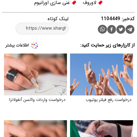
لاوروف
غنی سازی اورانیوم
کدخبر: 1104449
لینک کوتاه
از کارزارهای زیر حمایت کنید:
درخواست رفع فیلتر یوتیوب
درخواست واردات واکسن آنفولانزا