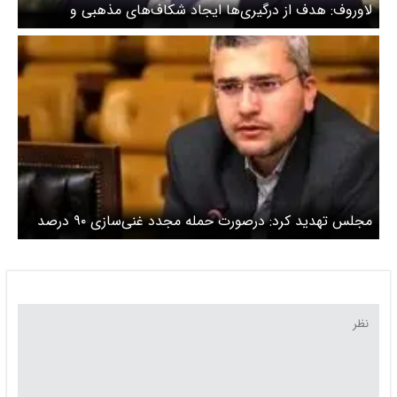
لاوروف: هدف از درگیری‌ها ایجاد شکاف‌های مذهبی و
سیاسی در جهان اسلام است
مجلس تهدید کرد: درصورت حمله مجدد غنی‌سازی ۹۰ درصد
انجام می‌شود