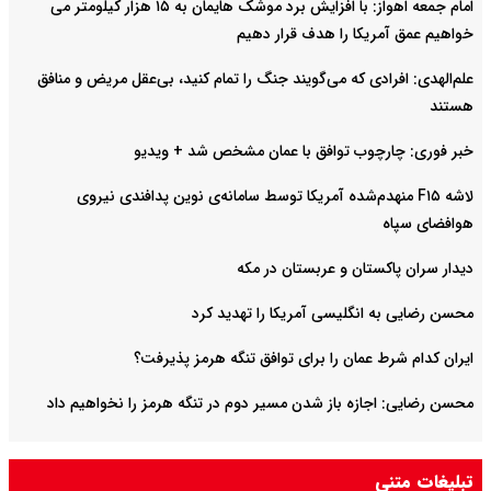
امام‌ جمعه اهواز: با افزایش برد موشک هایمان به ۱۵ هزار کیلومتر می
خواهیم عمق آمریکا را هدف قرار دهیم
علم‌الهدی: افرادی که می‌گویند جنگ را تمام کنید، بی‌عقل مریض و منافق
هستند
خبر فوری: چارچوب توافق با عمان مشخص شد + ویدیو
لاشه F۱۵ منهدم‌شده آمریکا توسط سامانه‌ی نوین پدافندی نیروی
هوافضای سپاه
دیدار سران پاکستان و عربستان در مکه
محسن رضایی به انگلیسی آمریکا را تهدید کرد
ایران کدام شرط عمان را برای توافق تنگه هرمز پذیرفت؟
محسن رضایی: اجازه باز شدن مسیر دوم در تنگه هرمز را نخواهیم داد
تبلیغات متنی