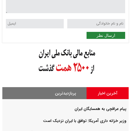
ارسال نظر
آخرین اخبار
پربازدیدترین
پیام عراقچی به همسایگان ایران
وزیر خزانه داری آمریکا: توافق با ایران نزدیک است