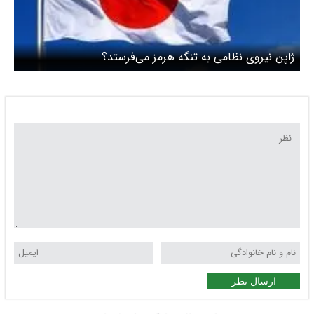
ژاپن نیروی نظامی به تنگه هرمز می‌فرستد؟
ارسال نظر