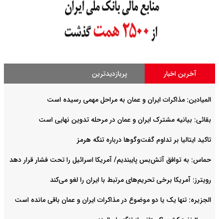
آخرین اخبار
پربازدیدترین
المیادین: مذاکرات ایران و عمان به مراحل مهمی رسیده است
بقائی: بیانیه مشترک ایران و عمان در مرحله تدوین نهایی است
تاکید ایتالیا بر تداوم گفت‌وگوها درباره تنگه هرمز
حماس: به توافق آتش‌بس پایبندیم/ آمریکا اسرائیل را تحت فشار قرار دهد
رویترز: آمریکا برخی تحریم‌های مرتبط با ایران را لغو می‌کند
الجزیره: تنها یک یا دو موضوع در مذاکرات ایران و عمان باقی مانده است