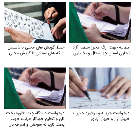
مطالبه جهت ارائه مجوز منطقه آزاد
حفظ گویش های محلی با تأسیس
تجاری استان چهارمحال و بختیاری
شبکه های استانی با گویش محلی
درخواست جریمه و برخورد جدی با
درخواست دستگاه چندمنظوره پخت
حیوان‌آزار و حیوان‌آزاری
نان و تنظیم خودکار حرارت جهت
پخت نان، نه سوختن و اسراف نان