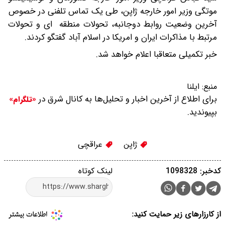
موتگی وزیر امور خارجه ژاپن، طی یک تماس تلفنی در خصوص
آخرین وضعیت روابط دوجانبه، تحولات منطقه ای و تحولات
مرتبط با مذاکرات ایران و امریکا در اسلام آباد گفتگو کردند.
خبر تکمیلی متعاقبا اعلام خواهد شد.
منبع:
ایلنا
برای اطلاع از آخرین اخبار و تحلیل‌ها به کانال شرق در
«تلگرام»
بپیوندید.
ژاپن
عراقچی
کدخبر: 1098328
لینک کوتاه
از کارزارهای زیر حمایت کنید: