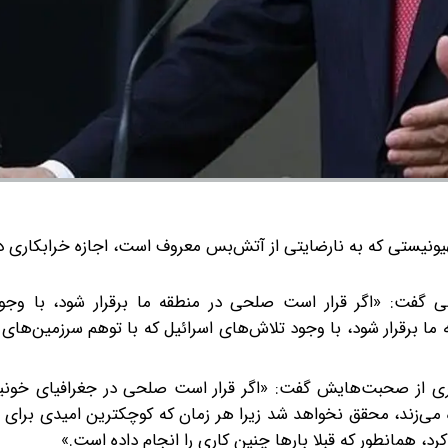
یونیستی که به نارضایتی از آتش‌بس معروف است، اجازه خرابکاری در
گفت: «اگر قرار است صلحی در منطقه ما برقرار شود، با وجود
ا برقرار شود، با وجود تلاش‌های اسرائیل که با توهم سرزمین‌های
ری از صحبت‌هایش گفت: «اگر قرار است صلحی در جغرافیای خونین 
ره می‌زند، محقق نخواهد شد زیرا هر زمان که کوچکترین امیدی برای 
رد، همانطور که قبلا بارها چنین کاری را انجام داده است.»