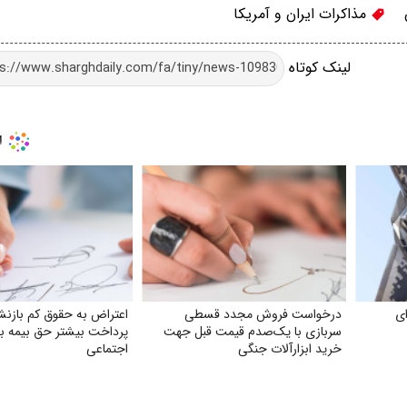
مذاکرات ایران و آمریکا
لینک کوتاه
ی
درخواست فروش مجدد قسطی
اعتراض به حقوق کم بازن
سربازی با یک‌صدم قیمت قبل جهت
پرداخت بیشتر حق بیمه به
خرید ابزارآلات جنگی
اجتماعی