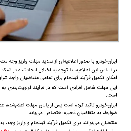
ایران‌خودرو با صدور اطلاعیه‌ای از تمدید مهلت واریز وجه م
بر اساس این اطلاعیه، با توجه به اختلال ایجادشده در شبک
امکان تکمیل فرآیند ثبت‌نام برای تمامی متقاضیان واجد شرایط، مهلت واریز 
این مهلت شامل افرادی است که در فرآیند اولویت‌بندی به 
است.
ایران‌خودرو تاکید کرده است پس از پایان مهلت اعلام‌شده، 
ضوابط، به متقاضیان ذخیره اختصاص می‌یابد.
منتخبان می‌توانند برای تکمیل فرآیند ثبت‌نام و واریز وجه، ب