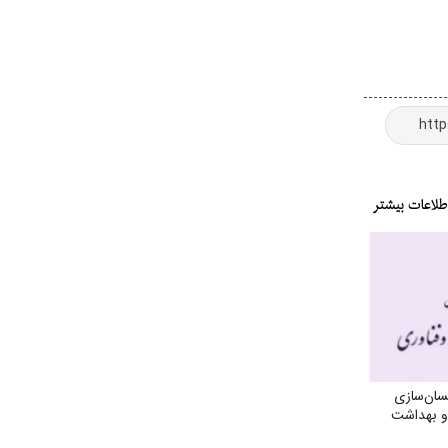
سان‌سازی
 و بهداشت