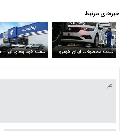
خبرهای مرتبط
قیمت محصولات ایران خودرو
قیمت خودرو‌های ایران خ
امروز یکشنبه ۷ تیر ۱۴۰۵/ دنا
امروز شنبه ۶ تیر ۱۴۰۵ + جدول
پلاس چند ؟ + جدول