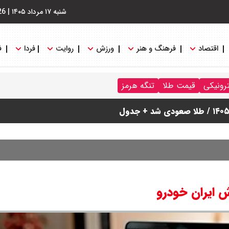
شنبه ۱۷ مرداد ۱۴۰۵
|
26
اقتصاد
فرهنگ و هنر
ورزش
روایت
فردا
ف
ترونیکی
قیمت طلا
تنگه هرمز
 ایران خودرو