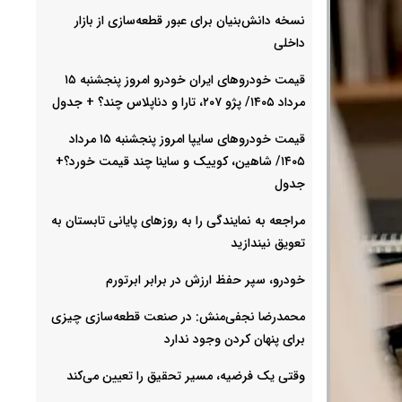
نسخه دانش‌بنیان برای عبور قطعه‌سازی از بازار
داخلی
قیمت خودرو‌های ایران خودرو امروز پنجشنبه ۱۵
مرداد ۱۴۰۵/ پژو ۲۰۷، تارا و دناپلاس چند؟ + جدول
قیمت خودرو‌های سایپا امروز پنجشنبه ۱۵ مرداد
۱۴۰۵/ شاهین، کوییک و ساینا چند قیمت خورد؟+
جدول
مراجعه به نمایندگی را به روزهای پایانی تابستان به
تعویق نیندازید
خودرو، سپر حفظ ارزش در برابر ابرتورم
محمدرضا نجفی‌منش: در صنعت قطعه‌سازی چیزی
برای پنهان کردن وجود ندارد
وقتی یک فرضیه، مسیر تحقیق را تعیین می‌کند