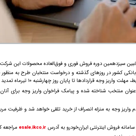
نتخبین سیزدهمین دوره فروش فوری و فوق‌العاده محصولات این شرکت 
ه بانکی کشور در روزهای گذشته و درخواست منتخبان طرح به منظور
وجه قراردادها تا پایان روز چهارشنبه ۱۰ تیرماه تمدید شده است.
عنوان منتخب شناخته شده و پیامک فراخوان واریز وجه برای آنان 
عدم واریز وجه به منزله انصراف از خرید تلقی خواهد شد و ظرفیت مر
ه سامانه فروش اینترنتی ایران‌خودرو به آدرس
مراجعه کن
esale.ikco.ir