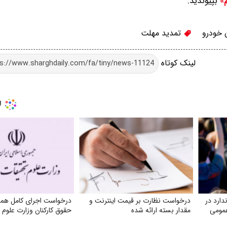
بپیوندید.
م»
 خودرو
تمدید مهلت
لینک کوتاه
ارد در
درخواست نظارت بر قیمت اینترنت و
درخواست اجرای کامل هم
عمومی
مقدار بسته ارائه شده
حقوق کارکنان وزارت علوم