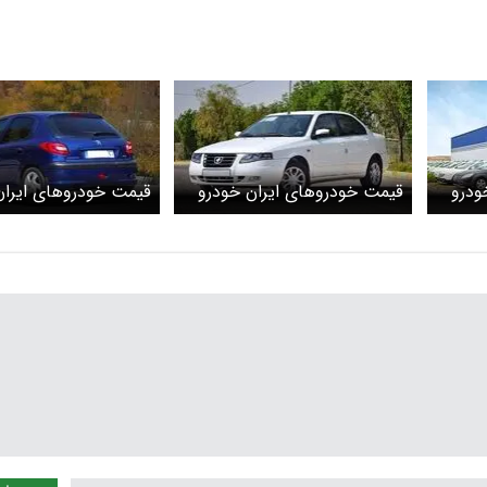
ودرو
قیمت خودرو‌های ایران خودرو
قیمت خودرو‌های ایران
امروز جمعه ۵ تیر ۱۴۰۵ اعلام
شد
قیمت پژو امروز چند؟