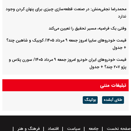
محمدرضا نجفی‌منش: در صنعت قطعه‌سازی چیزی برای پنهان کردن وجود
ندارد
وقتی یک فرضیه، مسیر تحقیق را تعیین می‌کند
قیمت خودرو‌های سایپا امروز جمعه ۹ مرداد ۱۴۰۵/ کوییک و شاهین چند؟
+ جدول
قیمت خودرو‌های ایران خودرو امروز جمعه ۹ مرداد ۱۴۰۵/ سورن پلاس و
پژو ۲۰۷ چند؟ + جدول
کیفیت خودرو قربانی قضاوت‌های ساده‌انگارانه است
تبلیغات متنی
طلای آبشده
بوکینگ
صفحه نخست
جامعه
سیاست
اقتصاد
فرهنگ و هنر