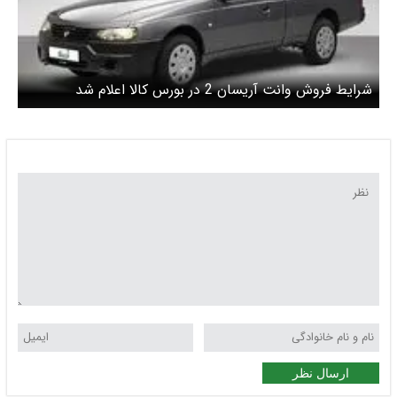
شرایط فروش وانت آریسان 2 در بورس کالا اعلام شد
ارسال نظر