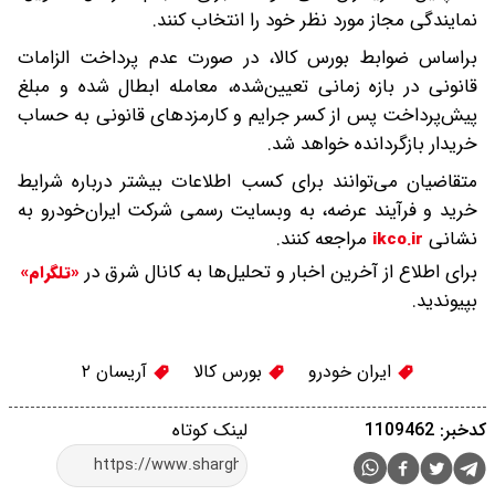
نمایندگی مجاز مورد نظر خود را انتخاب کنند.
براساس ضوابط بورس کالا، در صورت عدم پرداخت الزامات
قانونی در بازه زمانی تعیین‌شده، معامله ابطال شده و مبلغ
پیش‌پرداخت پس از کسر جرایم و کارمزدهای قانونی به حساب
خریدار بازگردانده خواهد شد.
متقاضیان می‌توانند برای کسب اطلاعات بیشتر درباره شرایط
خرید و فرآیند عرضه، به وبسایت رسمی شرکت ایران‌خودرو به
نشانی
مراجعه کنند.
ikco.ir
برای اطلاع از آخرین اخبار و تحلیل‌ها به کانال شرق در
«تلگرام»
بپیوندید.
ایران خودرو
بورس کالا
آریسان ۲
کدخبر: 1109462
لینک کوتاه