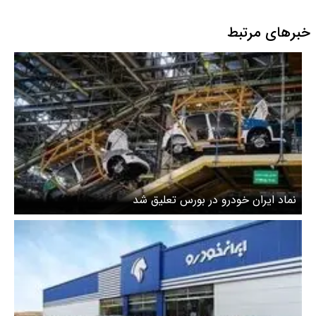
خبرهای مرتبط
نماد ایران خودرو در بورس تعلیق شد