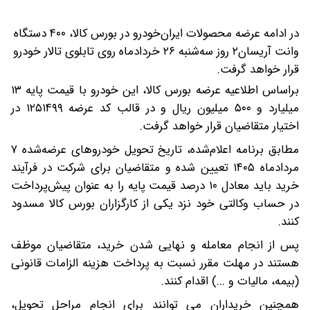
در ادامه عرضه محصولات ایران‌خودرو در بورس کالا، ۴۰۰ دستگاه
وانت آریسان۲ روز سه‌شنبه ۲۶ خردادماه روی تابلوی تالار خودرو
قرار خواهد گرفت.
براساس اطلاعیه عرضه بورس کالا، این خودرو با قیمت پایه ۱۳
میلیارد و ۵۰۰ میلیون ریال و در قالب کد عرضه ۱۲۵۱۴۹۹ در
اختیار متقاضیان قرار خواهد گرفت.
مطابق برنامه اعلام‌شده، تاریخ تحویل خودروهای عرضه‌شده ۷
مردادماه ۱۴۰۵ تعیین شده و متقاضیان برای شرکت در فرآیند
خرید باید معادل ۱۰ درصد قیمت پایه را به عنوان پیش‌پرداخت
در حساب وکالتی خود نزد یکی از کارگزاران بورس کالا مسدود
کنند.
پس از انجام معامله و نهایی شدن خرید، متقاضیان موظف
هستند در مهلت مقرر نسبت به پرداخت هزینه‌ الزامات قانونی
(بیمه، مالیات و ...) اقدام کنند.
همچنین خریداران می توانند برای انجام مراحل تحویل،