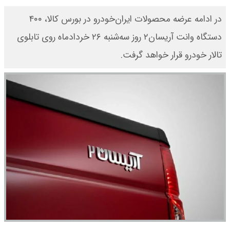
در ادامه عرضه محصولات ایران‌خودرو در بورس کالا، ۴۰۰
دستگاه وانت آریسان۲ روز سه‌شنبه ۲۶ خردادماه روی تابلوی
تالار خودرو قرار خواهد گرفت.