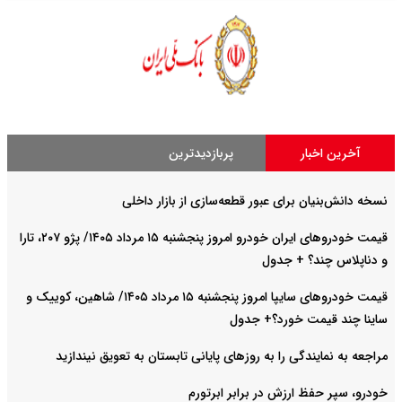
آخرین اخبار
پربازدیدترین
نسخه دانش‌بنیان برای عبور قطعه‌سازی از بازار داخلی
قیمت خودرو‌های ایران خودرو امروز پنجشنبه ۱۵ مرداد ۱۴۰۵/ پژو ۲۰۷، تارا
و دناپلاس چند؟ + جدول
قیمت خودرو‌های سایپا امروز پنجشنبه ۱۵ مرداد ۱۴۰۵/ شاهین، کوییک و
ساینا چند قیمت خورد؟+ جدول
مراجعه به نمایندگی را به روزهای پایانی تابستان به تعویق نیندازید
خودرو، سپر حفظ ارزش در برابر ابرتورم