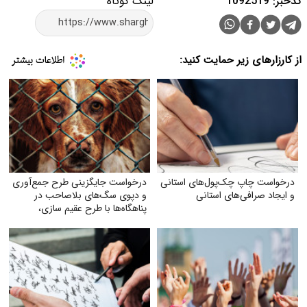
کدخبر: 1092519
لینک کوتاه
از کارزارهای زیر حمایت کنید:
درخواست چاپ چک‌‌پول‌‌های استانی
درخواست جایگزینی طرح جمع‌آوری
و ایجاد صرافی‌‌های استانی
و دپوی سگ‌های بلاصاحب در
پناهگاه‌ها با طرح عقیم سازی،
واکسیناسیون، رهاسازی و
فرهنگسازی عمومی