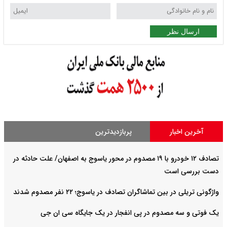
ارسال نظر
آخرین اخبار
پربازدیدترین
تصادف ۱۲ خودرو با ۱۹ مصدوم در محور یاسوج به اصفهان/ علت حادثه در
دست بررسی است
واژگونی تریلی در بین تماشاگران تصادف در یاسوج؛ ۲۲ نفر مصدوم شدند
یک فوتی و سه مصدوم در پی انفجار در یک جایگاه سی ان جی