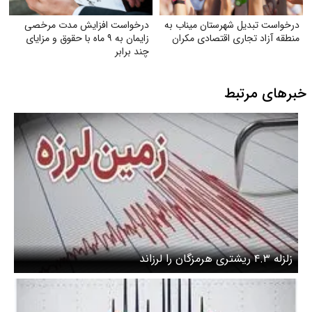
درخواست تبدیل شهرستان میناب به
درخواست افزایش مدت مرخصی
منطقه آزاد تجاری اقتصادی مکران
زایمان به ۹ ماه با حقوق و مزایای
چند برابر
خبرهای مرتبط
زلزله ۴.۳ ریشتری هرمزگان را لرزاند