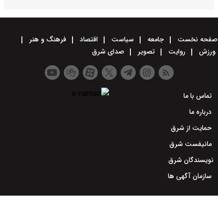
صفحه نخست
جامعه
سیاست
اقتصاد
فرهنگ و هنر
ورزش
روایت
تصویر
صدای شرق
تماس با ما
درباره ما
حمایت از شرق
مانیفست شرق
نویسندگان شرق
سازمان آگهی ها
طراحی سایت خبری و خبرگزاری آسام