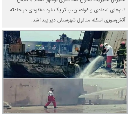
تیم‌های امدادی و غواصان، پیکر یک فرد مفقودی در حادثه
آتش‌سوزی اسکله متانول شهرستان دیر پیدا شد.