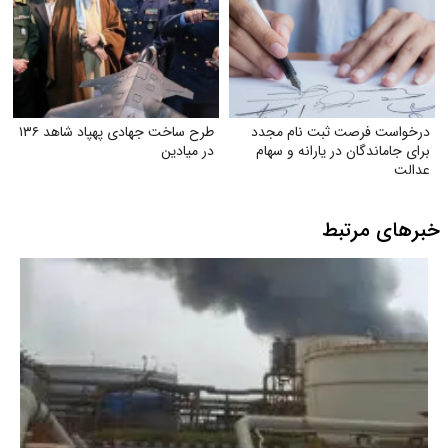
درخواست فرصت ثبت‌ نام مجدد
طرح ساخت جهادی پهپاد شاهد ۱۳۶
برای جاماندگان در یارانه و سهام
در میادین
عدالت
خبرهای مرتبط