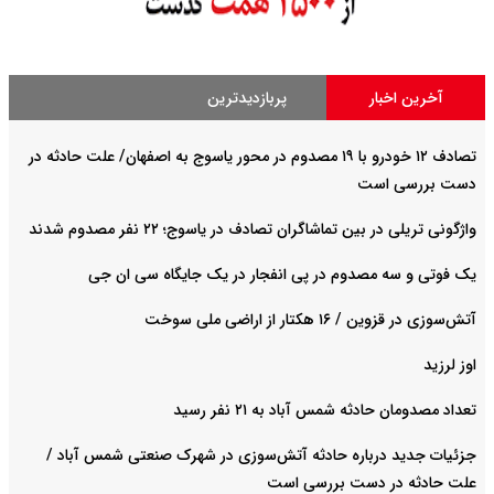
آخرین اخبار
پربازدیدترین
تصادف ۱۲ خودرو با ۱۹ مصدوم در محور یاسوج به اصفهان/ علت حادثه در
دست بررسی است
واژگونی تریلی در بین تماشاگران تصادف در یاسوج؛ ۲۲ نفر مصدوم شدند
یک فوتی و سه مصدوم در پی انفجار در یک جایگاه سی ان جی
آتش‌سوزی در قزوین / ۱۶ هکتار از اراضی ملی سوخت
اوز لرزید
تعداد مصدومان حادثه شمس آباد به ۲۱ نفر رسید
جزئیات جدید درباره حادثه آتش‌سوزی در شهرک صنعتی شمس آباد /
علت حادثه در دست بررسی است