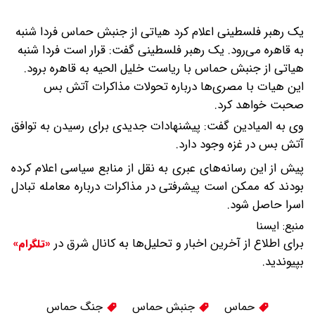
یک رهبر فلسطینی اعلام کرد هیاتی از جنبش حماس فردا شنبه
به قاهره می‌رود.
یک رهبر فلسطینی گفت: قرار است فردا شنبه
هیاتی از جنبش حماس با ریاست خلیل الحیه به قاهره برود.
این هیات با مصری‌ها درباره تحولات مذاکرات آتش بس
صحبت خواهد کرد.
وی به المیادین گفت: پیشنهادات جدیدی برای رسیدن به توافق
آتش بس در غزه وجود دارد.
پیش از این رسانه‌های عبری به نقل از منابع سیاسی اعلام کرده
بودند که ممکن است پیشرفتی در مذاکرات درباره معامله تبادل
اسرا حاصل شود.
منبع:
ایسنا
برای اطلاع از آخرین اخبار و تحلیل‌ها به کانال شرق در
«تلگرام»
بپیوندید.
حماس
جنبش حماس
جنگ حماس