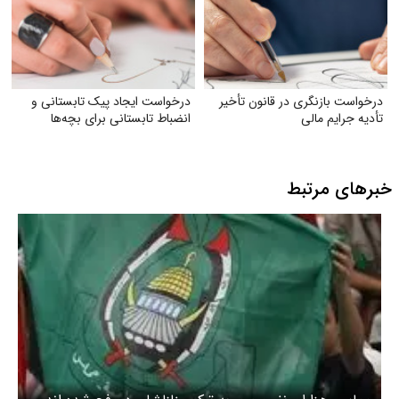
درخواست بازنگری در قانون تأخیر
درخواست ایجاد پیک تابستانی و
تأدیه جرایم مالی
انضباط تابستانی برای بچه‌ها
خبرهای مرتبط