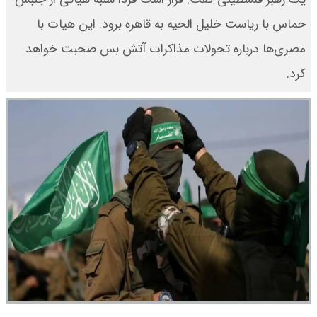
حماس با ریاست خلیل الحیه به قاهره برود. این هیات با
مصری‌ها درباره تحولات مذاکرات آتش بس صحبت خواهد
کرد.