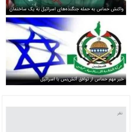
واکنش حماس به حمله جنگنده‌های اسرائیل به یک ساختمان
خبر مهم حماس از توافق آتش‌بس با اسرائیل