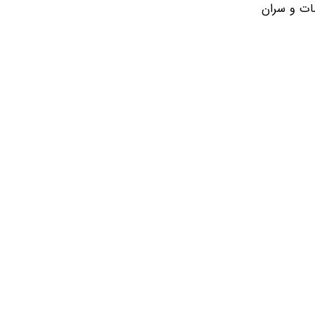
مات و سران