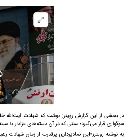
در بخشی از این گزارش رویترز نوشت که شهادت آیت‌الله خ
سوگواری قرار می‌گیرد؛ سنتی که در آن دسته‌های عزادار با سینه
به نوشته رویترز«این نمادپردازی پرقدرت از زمان شهادت رهب