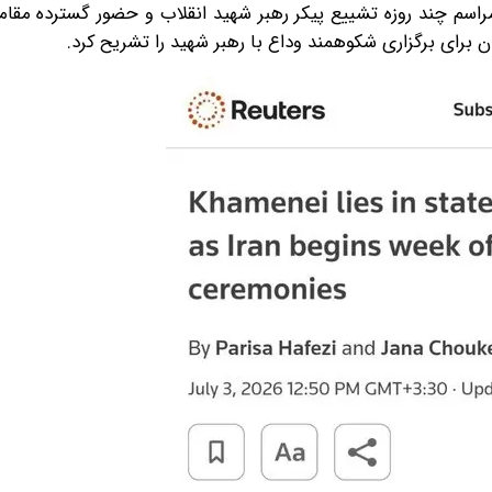
مراسم چند روزه تشییع پیکر رهبر شهید انقلاب و حضور گسترده مقا
ن برای برگزاری شکوهمند وداع با رهبر شهید را تشریح کرد.