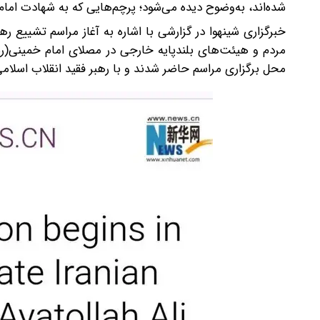
شده‌اند، به‌وضوح دیده می‌شود؛ پرچم‌هایی که به شهادت اما
خبرگزاری شینهوا در گزارشی با اشاره به آغاز مراسم تشییع 
مردم و هیئت‌های بلندپایه خارجی در مصلای امام خمینی(ره) 
محل برگزاری مراسم حاضر شدند و با رهبر فقید انقلاب اسلامی