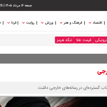
جمعه ۱۶ مرداد ۱۴۰۵
|
26
اقتصاد
فرهنگ و هنر
ورزش
روایت
فردا
ف
ترونیکی
قیمت طلا
تنگه هرمز
رجی
زتاب گسترده‌ای در رسانه‌های خارجی داشت.