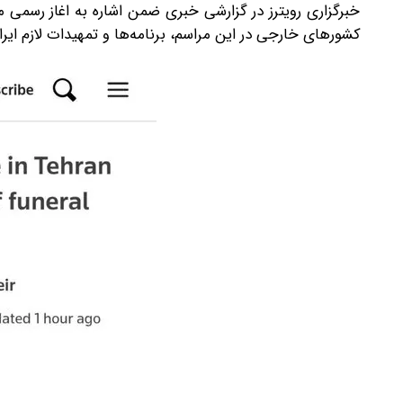
خبرگزاری رویترز در گزارشی خبری ضمن اشاره به اغاز رسمی 
کشورهای خارجی در این مراسم، برنامه‌ها و تمهیدات لازم ایرا