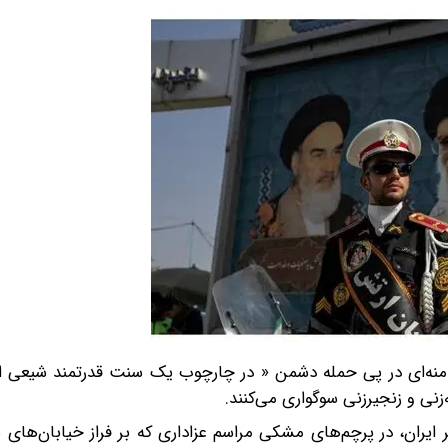
امنه‌ای در پی حمله دشمن « در چارچوب یک سنت قدرتمند شیعی ا
‌زنی و زنجیرزنی سوگواری می‌کنند.
ر ایران، در پرچم‌های مشکی مراسم عزاداری که بر فراز خیابان‌های 