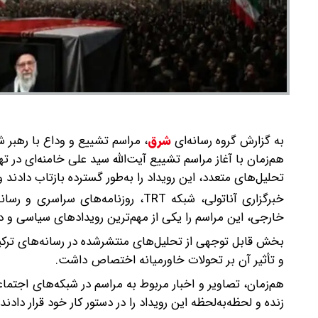
به گزارش گروه رسانه‌ای
شرق
،
مراسم تشییع و وداع با رهبر ش
هم‌زمان با آغاز مراسم تشییع آیت‌الله سید علی خامنه‌ای در ت
تحلیل‌های متعدد، این رویداد را به‌طور گسترده بازتاب دادند و 
خبرگزاری آناتولی، شبکه TRT، روزنامه
خارجی، این مراسم را یکی از مهم‌ترین رویدادهای سیاسی و 
بخش قابل توجهی از تحلیل‌های منتشرشده در رسانه‌های ترکیه
و تأثیر آن بر تحولات خاورمیانه اختصاص داشت.
هم‌زمان، تصاویر و اخبار مربوط به مراسم در شبکه‌های اجتماع
زنده و لحظه‌به‌لحظه این رویداد را در دستور کار خود قرار دادند.