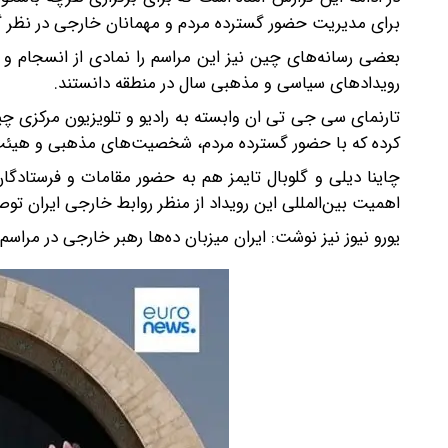
برای مدیریت حضور گسترده مردم و مهمانان خارجی در نظر 
بعضی رسانه‌های چین نیز این مراسم را نمادی از انسجام و
رویدادهای سیاسی و مذهبی سال در منطقه دانستند.
تارنمای سی جی تی ان وابسته به رادیو و تلویزیون مرکزی چ
کرده که با حضور گسترده مردم، شخصیت‌های مذهبی و هیئت‌
اهمیت بین‌المللی این رویداد از منظر روابط خارجی ایران تو
یورو نیوز نیز نوشت: ایران میزبان ده‌ها رهبر خارجی در مراس