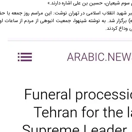
م سوم شیعیان، حسین بن علی اشاره دارند.»
رهبر شهید انقلاب اسلامی در تهران نوشت: این مراسم روز جمعه با ح
برگزار شد. به نوشته شینهوا، جمعیت انبوهی از مردم از ساعات او
 وداع کردند.