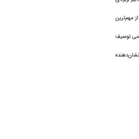
ز مهم‌ترین
لامی توصیف
ده و آن را نشان‌دهنده