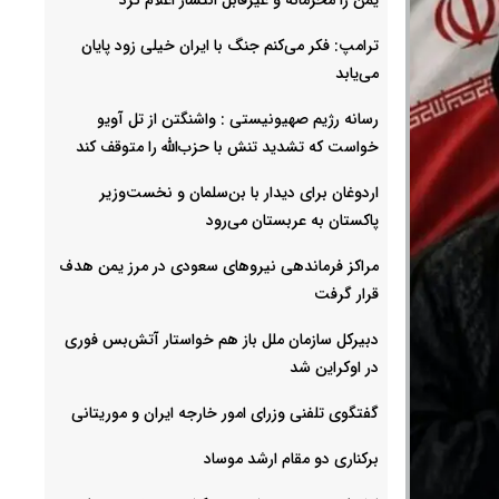
ترامپ: فکر می‌کنم جنگ با ایران خیلی زود پایان
می‌یابد
رسانه رژیم صهیونیستی : واشنگتن از تل آویو
خواست که تشدید تنش با حزب‌الله را متوقف کند
اردوغان برای دیدار با بن‌سلمان و نخست‌وزیر
پاکستان به عربستان می‌رود
مراکز فرماندهی نیروهای سعودی در مرز یمن هدف
قرار گرفت
دبیرکل سازمان ملل باز هم خواستار آتش‌بس فوری
در اوکراین شد
گفتگوی تلفنی وزرای امور خارجه ایران و موریتانی
برکناری دو مقام ارشد موساد