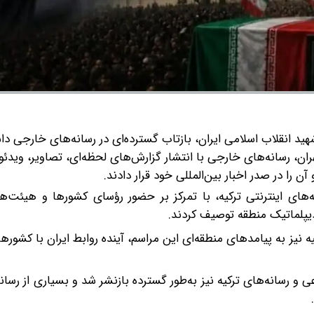
هید انقلاب اسلامی ایران، بازتاب گسترده‌ای در رسانه‌های خارجی د
هران، رسانه‌های خارجی با انتشار گزارش‌های لحظه‌ای، تصاویر، ویدئو
آن را در صدر اخبار بین‌المللی خود قرار دادند.
‌های سراسری و رسانه‌های اینترنتی ترکیه، با تمرکز بر حضور رؤسای کشورها و هیئت‌
دیپلماتیک منطقه توصیف کردند.
 نیز به پیامدهای منطقه‌ای این مراسم، آینده روابط ایران با کشور
ی و رسانه‌های ترکیه نیز به‌طور گسترده بازنشر شد و بسیاری از رسا