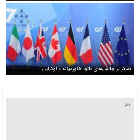
تمرکز بر چالش‌های ناتو، خاورمیانه و اوکراین