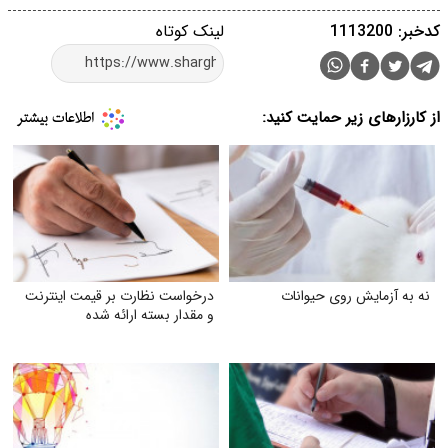
کدخبر: 1113200
لینک کوتاه
از کارزارهای زیر حمایت کنید:
نه به آزمایش روی حیوانات
درخواست نظارت بر قیمت اینترنت
و مقدار بسته ارائه شده