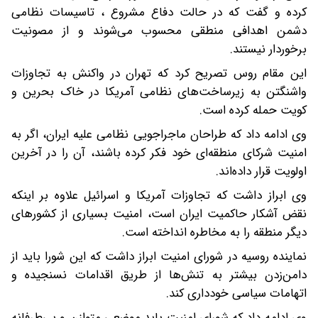
کرده و گفت که در حالت دفاع مشروع ، تاسیسات نظامی
دشمن اهدافی منطقی محسوب می‌شوند و از مصونیت
برخوردار نیستند.
این مقام روس تصریح کرد که تهران در واکنش به تجاوزات
واشنگتن به زیرساخت‌های نظامی آمریکا در خاک بحرین و
کویت حمله کرده است.
وی ادامه داد که طراحان ماجراجویی نظامی علیه ایران، اگر به
امنیت شرکای منطقه‌ای خود فکر کرده باشند، آن را در آخرین
اولویت قرار داده‌اند.
وی ابراز داشت که تجاوزات آمریکا و اسرائیل علاوه بر اینکه
نقض آشکار حاکمیت ایران است، امنیت بسیاری از کشورهای
دیگر منطقه را به مخاطره انداخته است.
نماینده روسیه در شورای امنیت ابراز داشت که این شورا باید از
دامن‌زدن بیشتر به تنش‌ها از طریق اقدامات نسنجیده و
اتهامات سیاسی خودداری کند.
وی ادامه داد که شورای امنیت باید موضعی متوازن و بی‌طرفانه