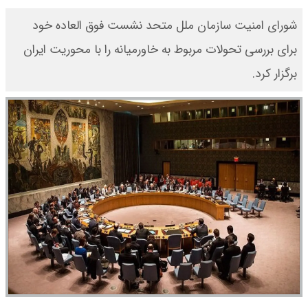
شورای امنیت سازمان ملل متحد نشست فوق العاده خود
برای بررسی تحولات مربوط به خاورمیانه را با محوریت ایران
برگزار کرد.