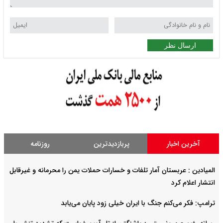
ارسال نظر
آخرین اخبار
پربازدیدترین
روزنامه
المیادین : عربستان آمار تلفات و خسارات حملات یمن را محرمانه و غیرقابل
انتشار اعلام کرد
ترامپ: فکر می‌کنم جنگ با ایران خیلی زود پایان می‌یابد