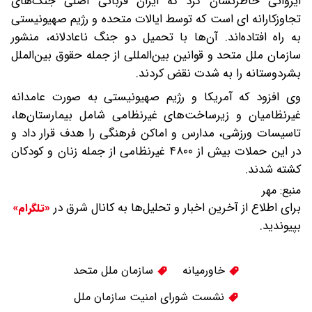
ایروانی خاطرنشان کرد که ایران قربانی اصلی جنگ‌های
تجاوزکارانه ای است که توسط ایالات متحده و رژیم صهیونیستی
به راه افتاده‌اند. آن‌ها با تحمیل دو جنگ ناعادلانه، منشور
سازمان ملل متحد و قوانین بین‌المللی از جمله حقوق بین‌الملل
بشردوستانه را به شدت نقض کردند.
وی افزود که آمریکا و رژیم صهیونیستی به صورت عامدانه
غیرنظامیان و زیرساخت‌های غیرنظامی شامل بیمارستان‌ها،
تاسیسات ورزشی، مدارس و اماکن فرهنگی را هدف قرار داد و
در این حملات بیش از ۴۸۰۰ غیرنظامی از جمله زنان و کودکان
کشته شدند.
منبع:
مهر
برای اطلاع از آخرین اخبار و تحلیل‌ها به کانال شرق در
«تلگرام»
بپیوندید.
خاورمیانه
سازمان ملل متحد
نشست شورای امنیت سازمان ملل