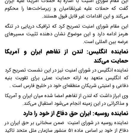
این مقام شورای امنیت با اشاره به حملات آمریکا علیه ایران
گفت که حملات علیه غیرنظامیان و زیرساخت‌ها را محکوم
می‌کند و این اقدامات غیر قابل قبول هستند.
این مقام شورای امنیت تصریح کرد که ترافیک دریایی در تنگه
هرمز ادامه دارد و این موضوع نشان دهنده تثبیت مسیرهای
عرضه بین المللی است.
نماینده انگلیس: لندن از تفاهم ایران و آمریکا
حمایت می‌کند
نماینده انگلیس در شورای امنیت نیز در این نشست تصریح کرد
که انگلیس متعهد به ارائه حمایت عملی برای تقویت بنیه
دفاعی و امنیتی شریکان منطقه‌ای خود در خلیج فارس است .
وی ابراز داشت که لندن از تفاهم امضا شده میان ایران و آمریکا
و مذاکراتی در این زمینه انجام می‌شود استقبال می‌کند.
نماینده روسیه: ایران حق دفاع از خود را دارد
نماینده روسیه در شورای امنیت ضمن سخنانی بر حق ایران در
دفاع از خود بر اساس ماده ۵۱ منشور سازمان ملل متحد تاکید