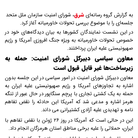
به گزارش گروه رسانه‌ای
شرق
،
شورای امنیت سازمان ملل متحد
جلسه‌ای را با موضوع بررسی تحولات خاورمیانه آغاز کرد.
در این نشست نمایندگان کشورها به بیان دیدگاه‌های خود در
خصوص تحولات خاورمیانه به ویژه جنگ افروزی آمریکا و رژیم
صهیونیستی علیه ایران پرداختند.
معاون سیاسی دبیرکل شورای امنیت: حمله به
زیرساخت‌ها غیر قابل قبول است
معاون دبیرکل شورای امنیت در امور سیاسی در این جلسه بدون
اشاره به تجاوزهای آمریکا و رژیم صهیونیستی علیه ایران به
حمله به یک کشتی تجاری با پرچم سنگاپور در حال عبور از تنگه
هرمز اشاره و مدعی شد که آمریکا این حادثه را نقض تفاهم
نامه و تهدیدی علیه آزادی کشتیرانی می داند.
این در حالی است که آمریکا در روز ۲۶ ژوئن با نقض تفاهم با
ایران، حملاتی را علیه برخی مناطق استان هرمزگان انجام داد.