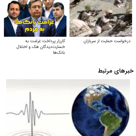
درخواست حمایت از سربازان
کارزار پرداخت غرامت به
خسارت‌دیدگان هک و اختلال
بانک‌ها
خبرهای مرتبط