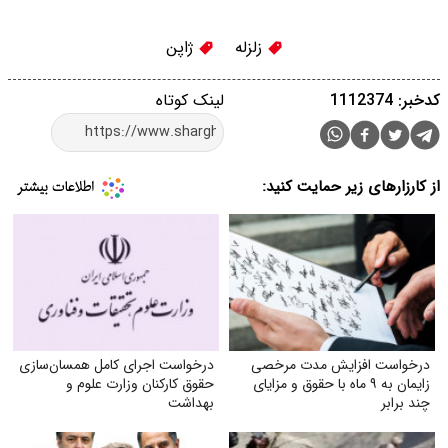
زلزله
ژاپن
کدخبر: 1112374
لینک کوتاه
از کارزارهای زیر حمایت کنید:
درخواست افزایش مدت مرخصی
درخواست اجرای کامل همسان‌سازی
زایمان به ۹ ماه با حقوق و مزایای
حقوق کارکنان وزارت علوم و
چند برابر
بهداشت