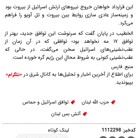
این قرارداد خواهان خروج نیروهای ارتش اسرائیل از بیروت بود
و زمینه‌ساز عادی سازی روابط بین بیروت و تل آویو را فراهم
می‌کرد.
الخطیب در پایان گفت که سرنوشت این توافق جدید، بهتر از
توافق ۱۷ مه نخواهد بود؛ توافقی که در آن زمان از
عقب‌نشینی‌های اسرائیل سخن می‌گفت، در حالی که
عقب‌نشینی کنونی به شروط محالِ این رژیم گره خورده است.
منبع:
فارس
برای اطلاع از آخرین اخبار و تحلیل‌ها به کانال شرق در
«تلگرام»
بپیوندید.
حزب الله لبنان
توافق اسرائیل و حماس
آتش بس لبنان
کدخبر: 1112298
لینک کوتاه