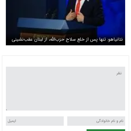
نتانیاهو: تنها پس از خلع سلاح حزب‌الله، از لبنان عقب‌نشینی
می کنیم