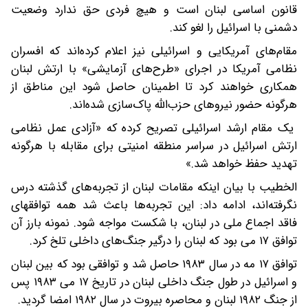
قانون اساسی لبنان است و هیچ فردی حق ندارد وضعیت
دشمنی با اسرائیل را لغو کند.
مقام‌های آمریکایی و اسرائیلی نیز اعلام کرده‌اند که افسران
نظامی آمریکا در اجرای «طرح‌های آزمایشی» با ارتش لبنان
همکاری خواهند کرد تا اطمینان حاصل شود این مناطق از
هرگونه حضور نیروهای حزب‌الله پاک‌سازی شده‌اند.
یک مقام ارشد اسرائیلی تصریح کرده که «آزادی عمل نظامی
ارتش اسرائیل در سراسر منطقه امنیتی برای مقابله با هرگونه
تهدید حفظ خواهد شد.»
الخطیب با بیان اینکه مقامات لبنان از تجربه‌های گذشته درس
نگرفته‌اند،‌ ادامه داد: این تجربه‌ها باعث شد همه توافقهای
فاقد اجماع ملی در لبنان، با شکست مواجه شود. نمونه بارز آن
توافق ۱۷ می بود که لبنان را درگیر جنگ‌های داخلی تلخ کرد.
توافق ۱۷ مه در سال ۱۹۸۳ حاصل شد و توافقی بود که بین لبنان
و اسرائیل در طول جنگ داخلی لبنان در تاریخ ۱۷ می ۱۹۸۳ پس
از جنگ ۱۹۸۲ لبنان و محاصره بیروت در سال ۱۹۸۲ امضا گردید.