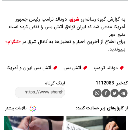
به گزارش گروه رسانه‌ای
شرق
،
دونالد ترامپ رئیس جمهور
آمریکا مدعی شد که ایران توافق آتش بس را نقض کرده است.
منبع:
مهر
برای اطلاع از آخرین اخبار و تحلیل‌ها به کانال شرق در
«تلگرام»
بپیوندید.
دونالد ترامپ
آتش بس
آتش بس ایران و آمریکا
کدخبر: 1112083
لینک کوتاه
از کارزارهای زیر حمایت کنید: