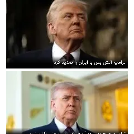
ترامپ آتش بس با ایران را تمدید کرد
ترامپ: هیچ پولی به آن‌ها نمی‌رسد؛ حتی 10 سنت