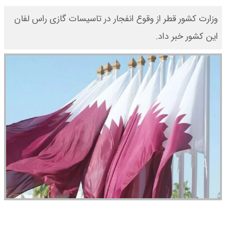
وزارت کشور قطر از وقوع انفجار در تاسیسات گازی راس لفان
این کشور خبر داد.