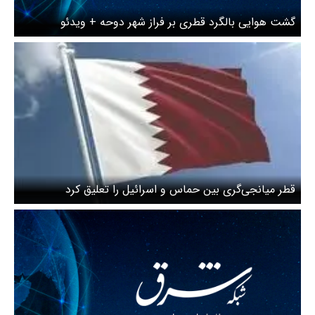
گشت هوایی بالگرد قطری بر فراز شهر دوحه + ویدئو
قطر میانجی‌گری بین حماس و اسرائیل را تعلیق کرد