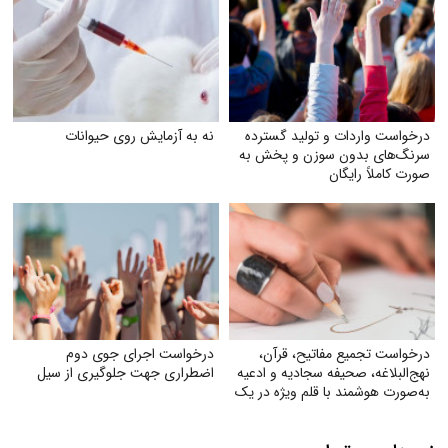
درخواست واردات و تولید گسترده
نه به آزمایش روی حیوانات
سرنگ‌های بدون سوزن و پخش به
صورت کاملاً رایگان
درخواست تجمیع مفاتیح، قرآن،
درخواست اجرای جوی دوم
نهج‌البلاغه، صحیفه سجادیه و ادعیه
اضطراری جهت جلوگیری از سیل
به‌صورت هوشمند با قلم ویژه در یک
کتاب