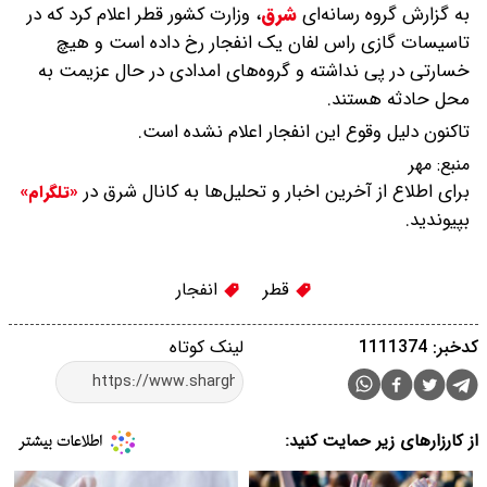
به گزارش گروه رسانه‌ای
شرق
،
وزارت کشور قطر اعلام کرد که در
تاسیسات گازی راس لفان یک انفجار رخ داده است و هیچ
خسارتی در پی نداشته و گروه‌های امدادی در حال عزیمت به
محل حادثه هستند.
تاکنون دلیل وقوع این انفجار اعلام نشده است.
منبع:
مهر
برای اطلاع از آخرین اخبار و تحلیل‌ها به کانال شرق در
«تلگرام»
بپیوندید.
قطر
انفجار
کدخبر: 1111374
لینک کوتاه
از کارزارهای زیر حمایت کنید: