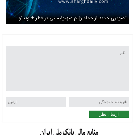
تصویری جدید از حمله رژیم صهیونیستی در قطر + ویدئو
ارسال نظر