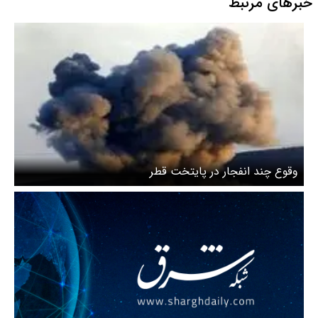
خبرهای مرتبط
وقوع چند انفجار در پایتخت قطر