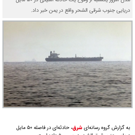
دریایی جنوب شرقی الشحر واقع در یمن خبر داد.
به گزارش گروه رسانه‌ای
شرق
،
حادثه‌ای در فاصله ۵۰ مایل