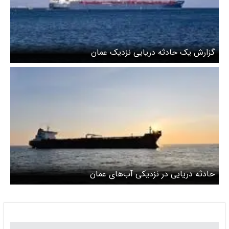
گزارش یک حادثه دریایی نزدیک عمان
حادثه دریایی در نزدیکی آب‌های عمان