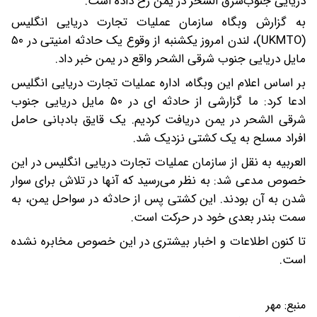
دریایی جنوب‌شرق الشحر در یمن رخ داده است.
به گزارش وبگاه سازمان عملیات تجارت دریایی انگلیس
(UKMTO)، لندن امروز یکشنبه از وقوع یک حادثه امنیتی در ۵۰
مایل دریایی جنوب شرقی الشحر واقع در یمن خبر داد.
بر اساس اعلام این وبگاه، اداره عملیات تجارت دریایی انگلیس
ادعا کرد: ما گزارشی از حادثه‌ ای در ۵۰ مایل دریایی جنوب
شرقی الشحر در یمن دریافت کردیم. یک قایق بادبانی حامل
افراد مسلح به یک کشتی نزدیک شد.
العربیه به نقل از سازمان عملیات تجارت دریایی انگلیس در این
خصوص مدعی شد: به نظر می‌رسید که آنها در تلاش برای سوار
شدن به آن بودند. این کشتی پس از حادثه در سواحل یمن، به
سمت بندر بعدی خود در حرکت است.
تا کنون اطلاعات و اخبار بیشتری در این خصوص مخابره نشده
است.
منبع:
مهر