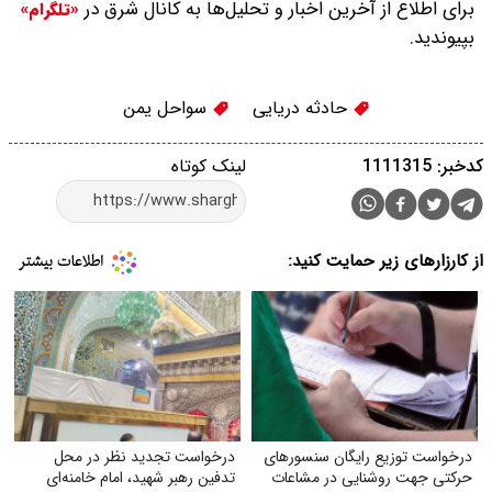
برای اطلاع از آخرین اخبار و تحلیل‌ها به کانال شرق در
«تلگرام»
بپیوندید.
حادثه دریایی
سواحل یمن
کدخبر: 1111315
لینک کوتاه
از کارزارهای زیر حمایت کنید:
درخواست توزیع رایگان سنسورهای
درخواست تجدید نظر در محل
حرکتی جهت روشنایی در مشاعات
تدفین رهبر شهید، امام خامنه‌ای