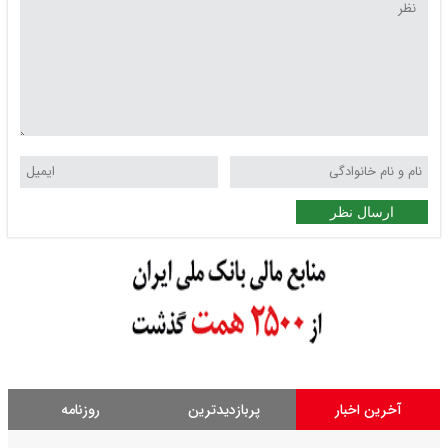
ارسال نظر
آخرین اخبار
پربازدیدترین
روزنامه