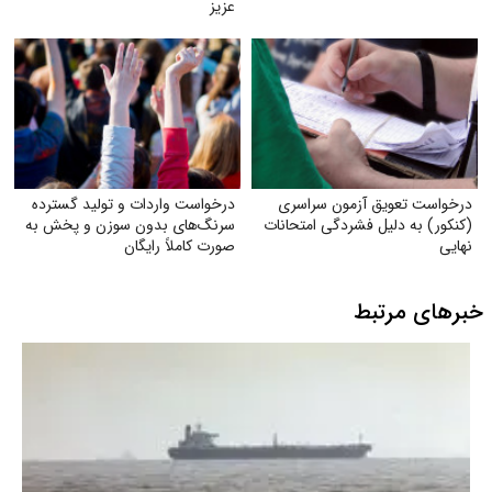
عزیز
درخواست تعویق آزمون سراسری
درخواست واردات و تولید گسترده
(کنکور) به دلیل فشردگی امتحانات
سرنگ‌های بدون سوزن و پخش به
نهایی
صورت کاملاً رایگان
خبرهای مرتبط