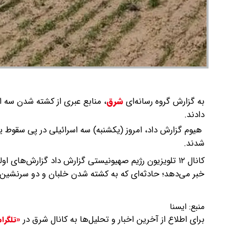
به گزارش گروه رسانه‌ای
شرق
،
منابع عبری از کشته شدن سه ا
دادند.
هیوم گزارش داد، امروز (یکشنبه) سه اسرائیلی در پی سقوط 
شدند.
کانال ۱۲ تلویزیون رژیم صهیونیستی گزارش داد گزارش‌ها
خبر می‌دهد؛ حادثه‌ای که به کشته شدن خلبان و دو سرنشین 
منبع:
ایسنا
برای اطلاع از آخرین اخبار و تحلیل‌ها به کانال شرق در
«تلگرا