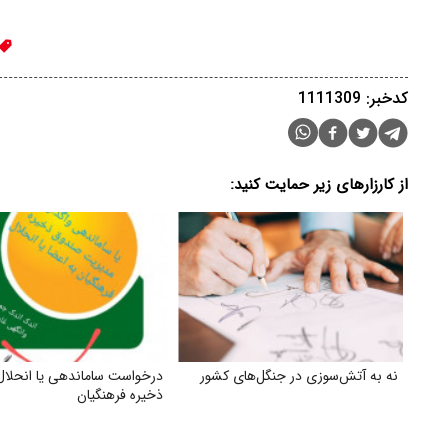
کدخبر: 1111309
از کارزارهای زیر حمایت کنید:
نه به آتش‌سوزی در جنگل‌های کشور
درخواست ساماندهی یا انحلا
ذخیره فرهنگیان