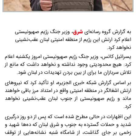
به گزارش گروه رسانه‌ای
شرق
،
وزیر جنگ رژیم صهیونیستی
اعلام کرد ارتش این رژیم از منطقه امنیتی لبنان عقب‌نشینی
نخواهد کرد.
یسرائیل کاتس، وزیر جنگ رژیم صهیونیستی امروز یکشنبه اعلام
کرد: هیچ محدودیتی وجود نداشته و نخواهد داشت که مانع از
تلاش سربازان ما برای از بین بردن تهدیدات در لبنان شود.
بر اساس گزارش شبکه خبری الجزیره، او تأکید کرد که نیروهای
ارتش اشغالگر در منطقه امنیتی واقع در امتداد مرز باقی خواهند
ماند و رژیم صهیونیستی از جنوب لبنان عقب‌نشینی نخواهد
کرد.
این اظهارات در حالی مطرح شده است که پس از دو روز درگیری
شدید و حملات گسترده به جنوب و شرق لبنان که ده‌ها شهید و
زخمی بر جای گذاشت، از شامگاه شنبه نشانه‌هایی از توقف