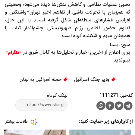
نسبی عملیات نظامی و کاهش تنش‌ها دیده می‌شود؛ وضعیتی
که هم‌زمان با تحولات ناشی از تفاهم اخیر تهران–واشنگتن و
افزایش فشارهای منطقه‌ای شکل گرفته است. با این حال،
تداوم حضور نظامی رژیم صهیونیستی چشم‌انداز ثبات را
همچنان مبهم و شکننده کرده است.
منبع:
ایسنا
برای اطلاع از آخرین اخبار و تحلیل‌ها به کانال شرق در
«تلگرام»
بپیوندید.
وزیر جنگ اسرائیل
حمله اسرائیل به لبنان
کدخبر: 1111271
لینک کوتاه
از کارزارهای زیر حمایت کنید: