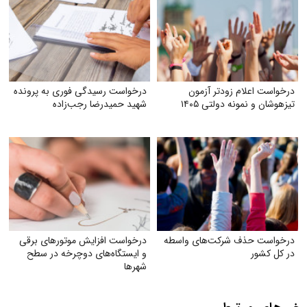
درخواست اعلام زودتر آزمون
درخواست رسیدگی فوری به پرونده
تیزهوشان و نمونه دولتی ۱۴۰۵
شهید حمیدرضا رجب‌زاده
درخواست حذف شرکت‌های واسطه
درخواست افزایش موتورهای برقی
در کل کشور
و ایستگاه‌های دوچرخه در سطح
شهرها