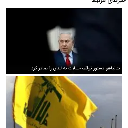
خبرهای مرتبط
نتانیاهو دستور توقف حملات به لبنان را صادر کرد