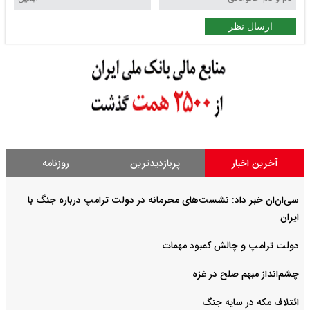
ارسال نظر
آخرین اخبار
پربازدیدترین
روزنامه
سی‌ان‌ان خبر داد: نشست‌های محرمانه در دولت ترامپ درباره جنگ با
ایران
دولت ترامپ و چالش کمبود مهمات
چشم‌انداز مبهم صلح در غزه
ائتلاف مکه در سایه جنگ