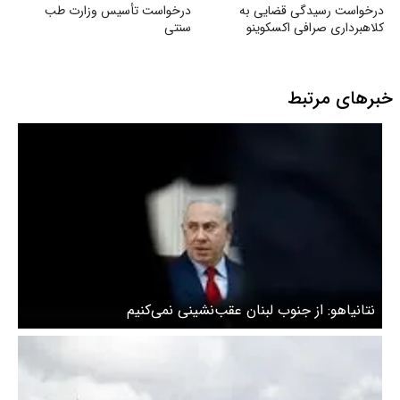
درخواست رسیدگی قضایی به
درخواست تأسیس وزارت طب
کلاهبرداری صرافی اکسکوینو
سنتی
خبرهای مرتبط
نتانیاهو: از جنوب لبنان عقب‌نشینی نمی‌کنیم