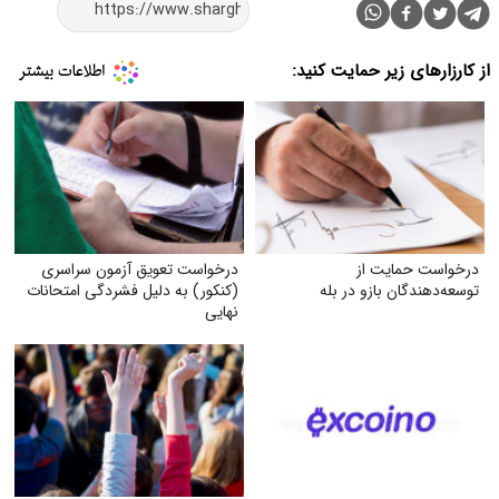
از کارزارهای زیر حمایت کنید:
درخواست حمایت از
درخواست تعویق آزمون سراسری
توسعه‌دهندگان بازو در بله
(کنکور) به دلیل فشردگی امتحانات
نهایی