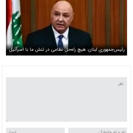
رئیس‌جمهوری لبنان: هیچ راه‌حل نظامی در تنش ما با اسرائیل
وجود ندارد