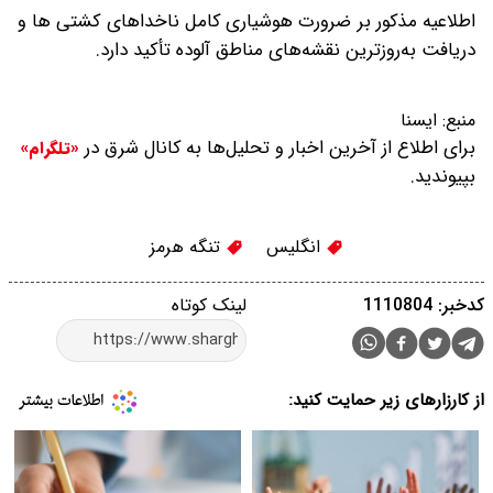
اطلاعیه مذکور بر ضرورت هوشیاری کامل ناخداهای کشتی ها و
دریافت به‌روزترین نقشه‌های مناطق آلوده تأکید دارد.
منبع:
ایسنا
برای اطلاع از آخرین اخبار و تحلیل‌ها به کانال شرق در
«تلگرام»
بپیوندید.
انگلیس
تنگه هرمز
کدخبر: 1110804
لینک کوتاه
از کارزارهای زیر حمایت کنید: