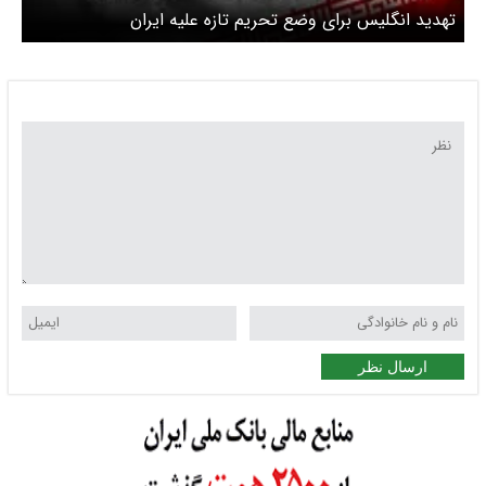
تهدید انگلیس برای وضع تحریم تازه علیه ایران
ارسال نظر