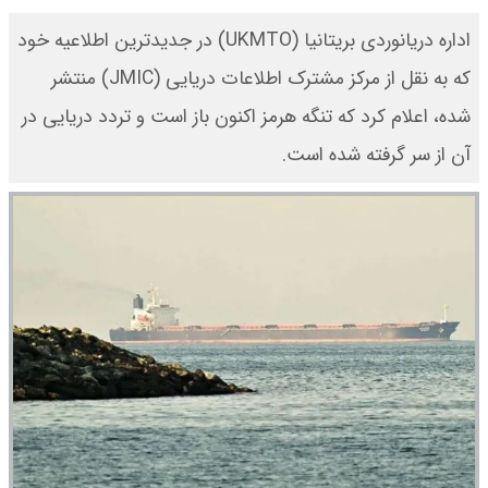
اداره دریانوردی بریتانیا (UKMTO) در جدیدترین اطلاعیه خود
که به نقل از مرکز مشترک اطلاعات دریایی (JMIC) منتشر
شده، اعلام کرد که تنگه هرمز اکنون باز است و تردد دریایی در
آن از سر گرفته شده است.