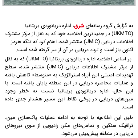
به گزارش گروه رسانه‌ای
شرق
،
اداره دریانوردی بریتانیا
(UKMTO) در جدیدترین اطلاعیه خود که به نقل از مرکز مشترک
اطلاعات دریایی (JMIC) منتشر شده، اعلام کرد که تنگه هرمز
اکنون باز است و تردد دریایی در آن از سر گرفته شده است.
بر اساس اطلاعیه اداره دریانوردی بریتانیا (UKMTO) که به نقل
از مرکز مشترک اطلاعات دریایی (JMIC) منتشر شده، سطح
تهدیدات امنیتی این آبراه استراتژیک به «متوسط» کاهش یافته
و عملیات محاصره دریایی در این منطقه پایان یافته است. با
این حال، اداره دریانوردی بریتانیا نسبت به خطر وجود
مین‌های دریایی در برخی نقاط این مسیر هشدار جدی داده
است.
طبق این اطلاعیه با توجه به ادامه عملیات پاک‌سازی مین،
ترافیک سنگین و تماس‌های مکرر رادیویی از سوی نیروهای
دریایی در منطقه پیش‌بینی می‌شود.