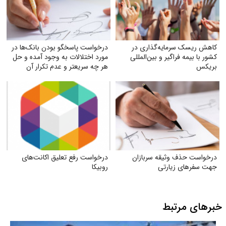
کاهش ریسک سرمایه‌گذاری در
درخواست پاسخگو بودن بانک‌ها در
کشور با بیمه فراگیر و بین‌المللی
مورد اختلالات به وجود آمده و حل
بریکس
هر چه سریعتر و عدم تکرار آن
درخواست حذف وثیقه سربازان
درخواست رفع تعلیق اکانت‌های
جهت سفرهای زیارتی
روبیکا
خبرهای مرتبط