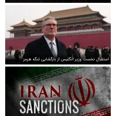
استقبال نخست وزیر انگلیس از بازگشایی تنگه هرمز