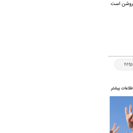
 روشن است