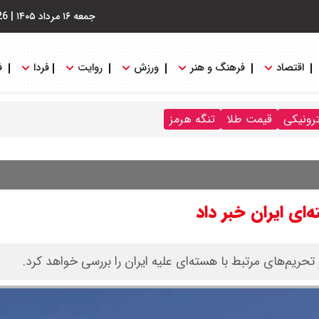
جمعه ۱۶ مرداد ۱۴۰۵
|
26
اقتصاد
فرهنگ و هنر
ورزش
روایت
فردا
ف
ترونیکی
قیمت طلا
تنگه هرمز
‌ای ایران خبر داد
ریم‌های مرتبط با هسته‌ای علیه ایران را بررسی خواهد کرد.