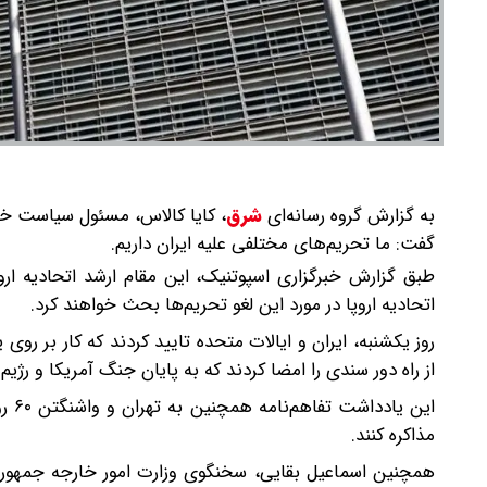
به گزارش گروه رسانه‌ای
شرق
،
کایا کالاس، مسئول سیاست خار
گفت: ما تحریم‌های مختلفی علیه ایران داریم.
طبق گزارش خبرگزاری اسپوتنیک، این مقام ارشد اتحادیه ارو
اتحادیه اروپا در مورد این لغو تحریم‌ها بحث خواهند کرد.
روز یکشنبه، ایران و ایالات متحده تایید کردند که کار بر 
از راه دور سندی را امضا کردند که به پایان جنگ آمریکا و رژی
این
مذاکره کنند.
همچنین اسماعیل بقایی، سخنگوی وزارت امور خارجه جمهوری