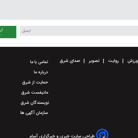
ار
ن
رزش
روایت
تصویر
صدای شرق
تماس با ما
درباره ما
حمایت از شرق
مانیفست شرق
نویسندگان شرق
سازمان آگهی ها
طراحی سایت خبری و خبرگزاری آسام