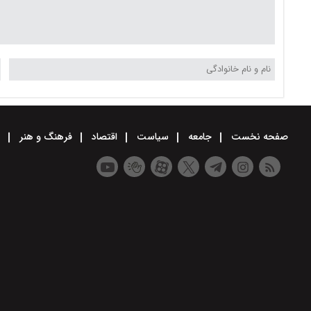
صفحه نخست
جامعه
سیاست
اقتصاد
فرهنگ و هنر
و