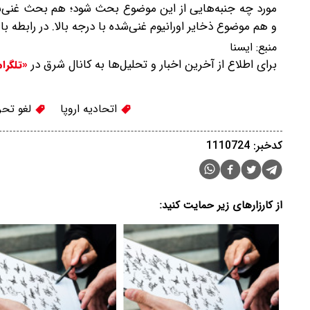
مورد چه جنبه‌هایی از این موضوع بحث شود؛ هم بحث غنی‌س
و هم موضوع ذخایر اورانیوم غنی‌شده با درجه بالا. در رابطه با این دو موضو
منبع:
ايسنا
برای اطلاع از آخرین اخبار و تحلیل‌ها به کانال شرق در
«تلگرا
اتحادیه اروپا
لغو تحری
کدخبر: 1110724
از کارزارهای زیر حمایت کنید: