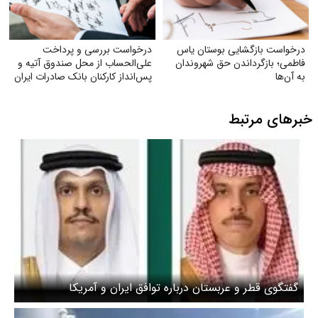
درخواست بازگشایی بوستان یاس
درخواست بررسی و پرداخت
فاطمی؛ بازگرداندن حق شهروندان
علی‌الحساب از محل صندوق آتیه و
به آن‌ها
پس‌انداز کارکنان بانک صادرات ایران
خبرهای مرتبط
گفتگوی قطر و عربستان درباره توافق ایران و آمریکا