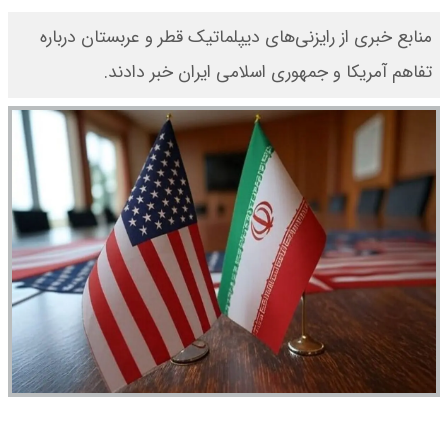
منابع خبری از رایزنی‌های دیپلماتیک قطر و عربستان درباره
تفاهم آمریکا و جمهوری اسلامی ایران خبر دادند.