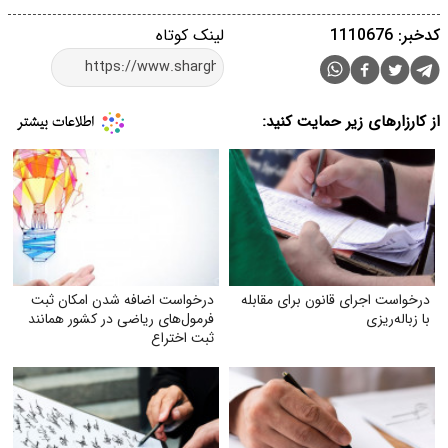
کدخبر: 1110676
لینک کوتاه
از کارزارهای زیر حمایت کنید:
درخواست اجرای قانون برای مقابله
درخواست اضافه شدن امکان ثبت
با زباله‌ریزی
فرمول‌های ریاضی در کشور همانند
ثبت اختراع