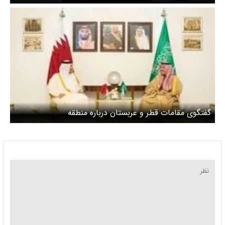
عربستان و قطر با آن همراهی نکردند
گفتگوی مقامات قطر و عربستان درباره منطقه