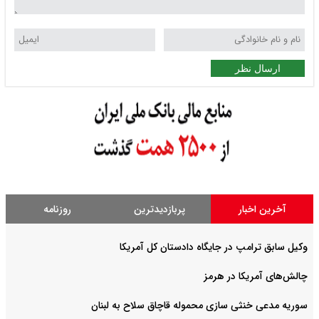
ارسال نظر
آخرین اخبار
پربازدیدترین
روزنامه
وکیل سابق ترامپ در جایگاه دادستان کل آمریکا
چالش‌های آمریکا در هرمز
سوریه مدعی خنثی سازی محموله قاچاق سلاح به لبنان