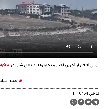
برای اطلاع از آخرین اخبار و تحلیل‌ها به کانال شرق در
«تلگرا
حمله اسرائیل
کدخبر: 1110454