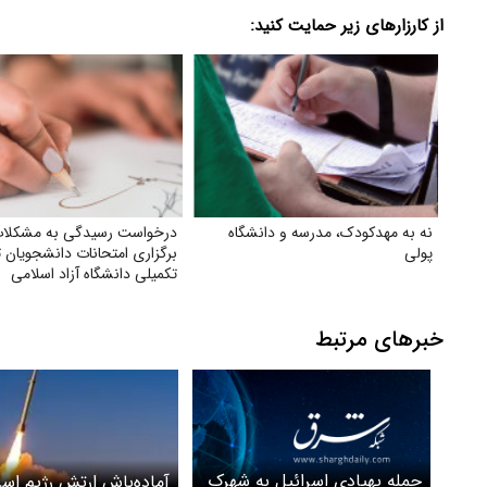
از کارزارهای زیر حمایت کنید:
نه به مهدکودک، مدرسه و دانشگاه
درخواست رسیدگی به مشکلا
پولی
برگزاری امتحانات دانشجویان
تکمیلی دانشگاه آزاد اسلامی
خبرهای مرتبط
حمله پهپادی اسرائیل به شهرک
آماده‌باش ارتش رژیم اسرا