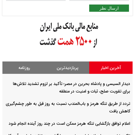
ارسال نظر
آخرین اخبار
پربازدیدترین
روزنامه
دیدار السیسی و پادشاه بحرین در مصر؛ تأکید بر لزوم تشدید تلاش‌ها
برای تقویت صلح، ثبات و امنیت در منطقه
تردد از طریق تنگه هرمز و باب‌المندب نسبت به روز قبل به طور چشم‌گیری
کاهش یافت
اعلام توافق بازگشایی تنگه هرمز ممکن است در چند روز آینده انجام شود