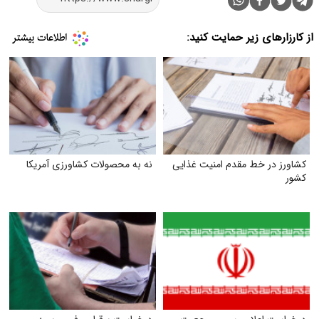
از کارزارهای زیر حمایت کنید:
کشاورز در خط مقدم امنیت غذایی
نه به محصولات کشاورزی آمریکا
کشور