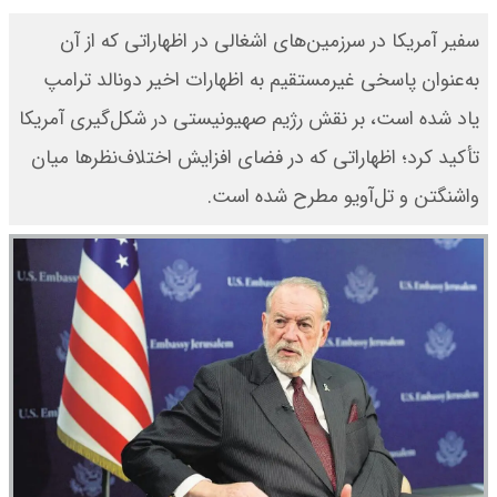
سفیر آمریکا در سرزمین‌های اشغالی در اظهاراتی که از آن
به‌عنوان پاسخی غیرمستقیم به اظهارات اخیر دونالد ترامپ
یاد شده است، بر نقش رژیم صهیونیستی در شکل‌گیری آمریکا
تأکید کرد؛ اظهاراتی که در فضای افزایش اختلاف‌نظرها میان
واشنگتن و تل‌آویو مطرح شده است.