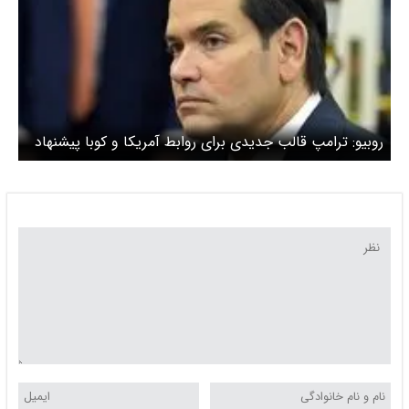
روبیو: ترامپ قالب جدیدی برای روابط آمریکا و کوبا پیشنهاد
می‌دهد