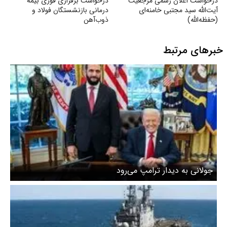
درخواست اعلان رسمی مرجعیت
درخواست برقراری فوری بیمه
آیت‌الله سید مجتبی خامنه‌ای
درمانی بازنشستگان فولاد و
(حفظه‌الله)
ذوب‌آهن
خبرهای مرتبط
جولانی به دیدار ترامپ می‌رود