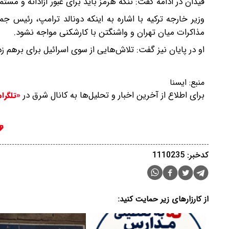
فیدان در ادامه گفت: تنگه هرمز باید برای عبور آزادانه و مستم
وزیر خارجه ترکیه با اشاره به اینکه دونالد ترامپ، رئیس جم
مذاکرات میان تهران و واشنگتن با کارشکنی مواجه نشود.
او در پایان نیز گفت: تلاش‌هایی از سوی اسرائیل برای برهم ز
منبع:
ایسنا
برای اطلاع از آخرین اخبار و تحلیل‌ها به کانال شرق در
«تلگرا
کدخبر: 1110235
از کارزارهای زیر حمایت کنید: