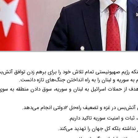
اینکه رژیم صهیونیستی تمام تلاش خود را برای برهم زدن توافق آتش‌ب
به سوریه و لبنان را به راه انداختن جنگ‌های تازه دانست.
: هدف از حملات اسرائیل به لبنان و سوریه، سوق دادن منطقه به س
زه و تضعیف راه‌حل ۲دولتی انجام می‌دهد.
 ثبات و امنیت سوریه تاکید داریم.
 نداشته بلکه کل جهان را تهدید می‌کند.