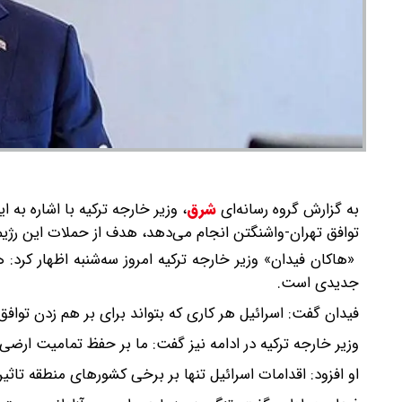
به گزارش گروه رسانه‌ای
شرق
،
وزیر خارجه ترکیه با اشاره به 
توافق تهران-واشنگتن انجام می‌دهد، هدف از حملات این رژیم 
«هاکان فیدان» وزیر خارجه ترکیه امروز سه‌شنبه اظهار کرد
جدیدی است.
فیدان گفت: اسرائیل هر کاری که بتواند برای بر هم زدن توافق آتش‌بس در غ
وزیر خارجه ترکیه در ادامه نیز گفت: ما بر حفظ تمامیت ارضی،
او افزود: اقدامات اسرائیل تنها بر برخی کشورهای منطقه تاثیر