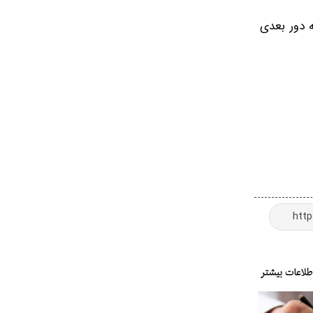
ه دور بعدی