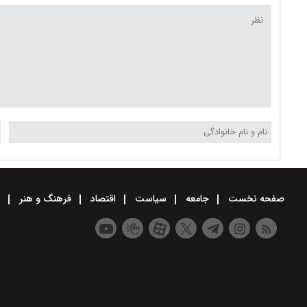
صفحه نخست
جامعه
سیاست
اقتصاد
فرهنگ و هنر
و