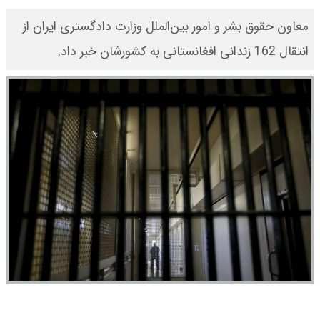
معاون حقوق بشر و امور بین‌الملل وزارت دادگستری ایران از
انتقال 162 زندانی افغانستانی به کشورشان خبر داد.