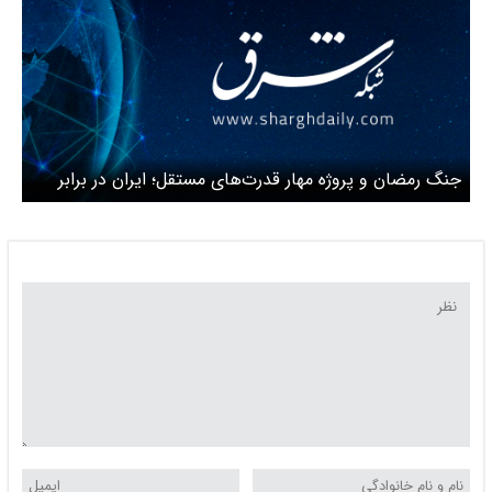
جنگ رمضان و پروژه مهار قدرت‌های مستقل؛ ایران در برابر
بازتثبیت سلطه غرب