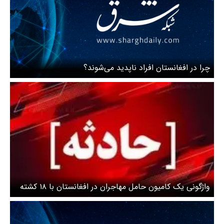
چرا در افغانستان افراد ناپدید می‌شوند؟
واژگونی یک کامیون حامل مهاجران در افغانستان با ۱۸ کشته
و ده‌ها زخمی