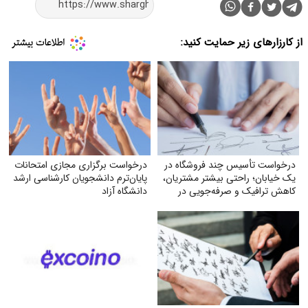
از کارزارهای زیر حمایت کنید:
درخواست تأسیس چند فروشگاه در
درخواست برگزاری مجازی امتحانات
یک خیابان؛ راحتی بیشتر مشتریان،
پایان‌ترم دانشجویان کارشناسی ارشد
کاهش ترافیک و صرفه‌جویی در
دانشگاه آزاد
مصرف بنزین