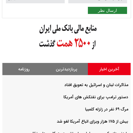
ارسال نظر
آخرین اخبار
پربازدیدترین
روزنامه
مذاکرات لبنان و اسرائیل به تعویق افتاد
دستور ترامپ برای نفتکش های آمریکا
مرگ ۶۹ نفر در زلزله کلمبیا
بیش از ۱۷۵ هزار ویزای اتباع آمریکا لغو شد