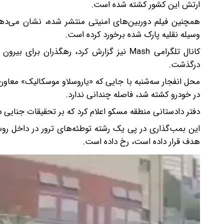
ارتش این کشور کشته شده است.
همچنین فیلم دوربین‌های امنیتی منتشر شده، نشان می‌د
وسیله نقلیه پارک شده برخورد کرده است.
کانال تلگرامی Mash نیز گزارش کرد، رهگذران
درگذشت.
محل انفجار سه‌شنبه با جایی که «یاروسلاو موسکالیک» معاو
در خودرو کشته شد، فاصله چندانی ندارد.
دفتر دادستانی منطقه مسکو اعلام کرد که بر تحقیقات جنایی د
هدف قرار داده است، رخ داده است.