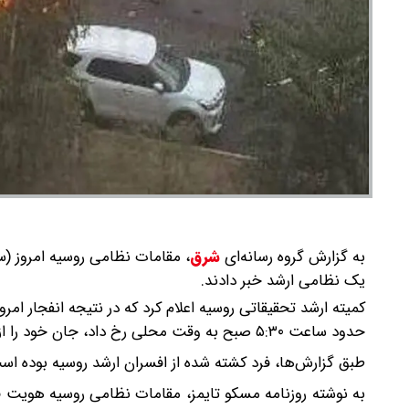
به گزارش گروه رسانه‌ای
شرق
،
مقامات نظامی روسیه امروز (س
یک نظامی ارشد خبر دادند.
کمیته ارشد تحقیقاتی روسیه اعلام کرد که در نتیجه انفجار امر
حدود ساعت ۵:۳۰ صبح به وقت محلی رخ داد، جان خود را از دست داده است.
طبق گزارش‌ها، فرد کشته شده از افسران ارشد روسیه بوده است
به نوشته روزنامه مسکو تایمز، مقامات نظامی روسیه هویت فر