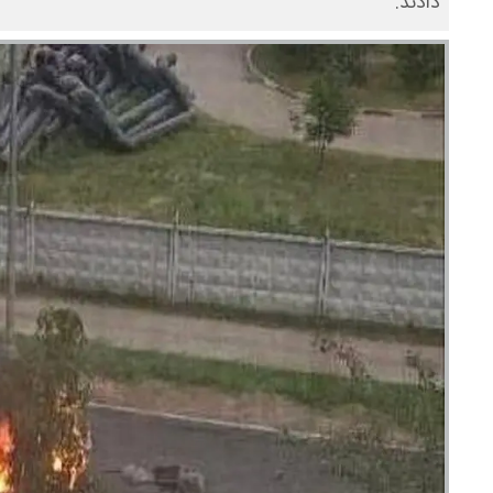
دادند.