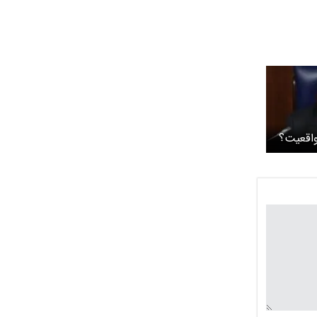
واقعیت؟