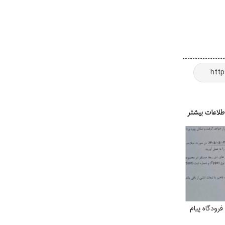
ودگاه پیام