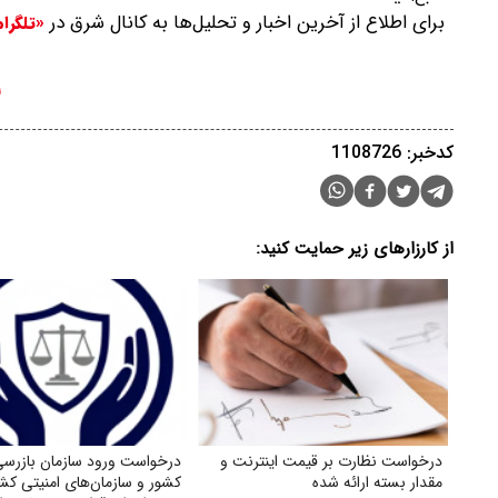
برای اطلاع از آخرین اخبار و تحلیل‌ها به کانال شرق در
«تلگرا
کدخبر: 1108726
از کارزارهای زیر حمایت کنید:
درخواست نظارت بر قیمت اینترنت و
درخواست ورود سازمان بازرسی
مقدار بسته ارائه شده
کشور و سازمان‌های امنیتی کشو