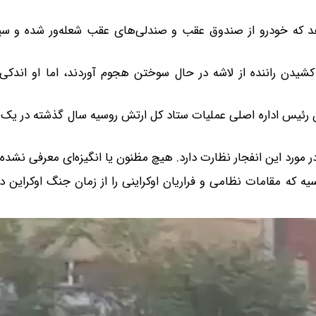
هد که خودرو از صندوق عقب و صندلی‌های عقب شعله‌ور شده و 
 برای بیرون کشیدن راننده از لاشه در حال سوختن هجوم آوردند، اما او اند
ن رئیس اداره اصلی عملیات ستاد کل ارتش روسیه سال گذشته در یک
ر مورد این انفجار نظارت دارد. هیچ مظنون یا انگیزه‌ای معرفی نشده