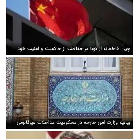
چین: قاطعانه از کوبا در حفاظت از حاکمیت و امنیت‌ خود
حمایت می‌کنیم
بیانیه وزارت امور خارجه در محکومیت مداخلات غیرقانونی
علیه کوبا