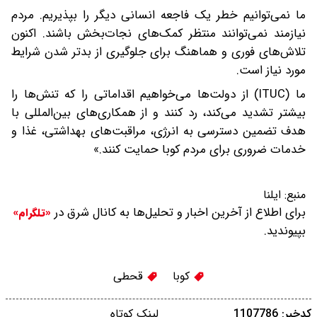
ما نمی‌توانیم خطر یک فاجعه انسانی دیگر را بپذیریم. مردم
نیازمند نمی‌توانند منتظر کمک‌های نجات‌بخش باشند. اکنون
تلاش‌های فوری و هماهنگ برای جلوگیری از بدتر شدن شرایط
مورد نیاز است.
ما (ITUC) از دولت‌ها می‌خواهیم اقداماتی را که تنش‌ها را
بیشتر تشدید می‌کند، رد کنند و از همکاری‌های بین‌المللی با
هدف تضمین دسترسی به انرژی، مراقبت‌های بهداشتی، غذا و
خدمات ضروری برای مردم کوبا حمایت کنند.»
منبع:
ایلنا
برای اطلاع از آخرین اخبار و تحلیل‌ها به کانال شرق در
«تلگرام»
بپیوندید.
کوبا
قحطی
کدخبر: 1107786
لینک کوتاه