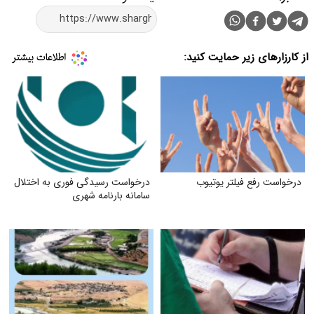
از کارزارهای زیر حمایت کنید:
درخواست رفع فیلتر یوتیوب
درخواست رسیدگی فوری به اختلال
سامانه بارنامه شهری