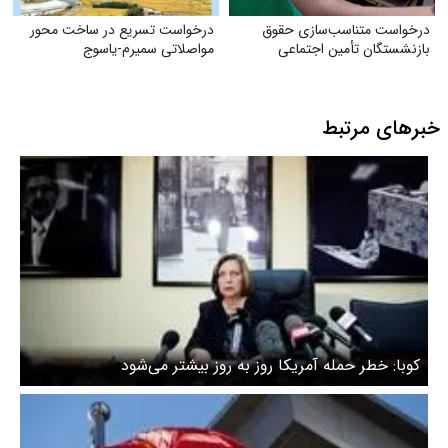
درخواست متناسب‌سازی حقوق
درخواست تسریع در ساخت محور
بازنشستگان تأمین اجتماعی
مواصلاتی سمیرم-یاسوج
خبرهای مرتبط
کوبا: خطر حمله آمریکا روز به روز بیشتر می‌شود