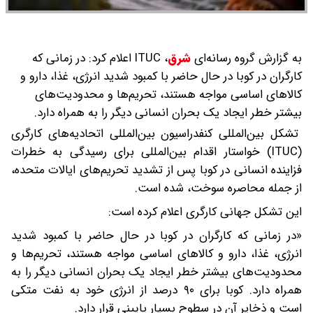
به گزارش گروه رسانه‌ای
شرق
،
ITUC اعلام کرد: در زمانی که
کارگران در کوبا در حال حاضر با کمبود شدید انرژی، غذا، دارو و
کالاهای اساسی مواجه هستند، تحریم‌ها و محدودیت‌های
بیشتر خطر ایجاد یک بحران انسانی دیگر را به همراه دارد.
تشکل بین‌المللی کنفدراسیون بین‌المللی اتحادیه‌های کارگری
(ITUC) خواستار اقدام بین‌المللی برای رسیدگی به خطرات
فزاینده انسانی در کوبا پس از تشدید تحریم‌های ایالات متحده،
از جمله محاصره سوخت، شده است.
این تشکل جهانی کارگری اعلام کرده است:
«در زمانی که کارگران در کوبا در حال حاضر با کمبود شدید
انرژی، غذا، دارو و کالاهای اساسی مواجه هستند، تحریم‌ها و
محدودیت‌های بیشتر خطر ایجاد یک بحران انسانی دیگر را به
همراه دارد. کوبا برای ۹۰ درصد از انرژی خود به نفت متکی
است و ذخایر آن در سطوح بسیار پایینی قرار دارد.