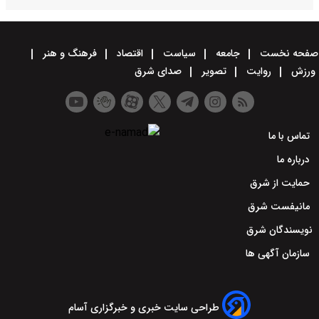
صفحه نخست
جامعه
سیاست
اقتصاد
فرهنگ و هنر
ورزش
روایت
تصویر
صدای شرق
تماس با ما
درباره ما
حمایت از شرق
مانیفست شرق
نویسندگان شرق
سازمان آگهی ها
طراحی سایت خبری و خبرگزاری آسام