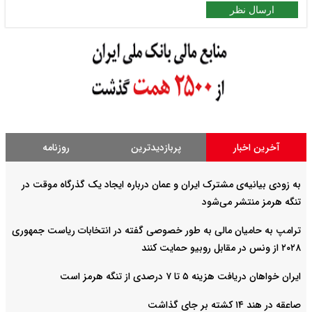
ارسال نظر
آخرین اخبار
پربازدیدترین
روزنامه
به زودی بیانیه‌ی مشترک ایران و عمان درباره ایجاد یک گذرگاه موقت در
تنگه هرمز منتشر می‌شود
ترامپ به حامیان مالی به طور خصوصی گفته در انتخابات ریاست جمهوری
۲۰۲۸ از ونس در مقابل روبیو حمایت کنند
ایران خواهان دریافت هزینه ۵ تا ۷ درصدی از تنگه هرمز است
صاعقه در هند ۱۴ کشته بر جای گذاشت