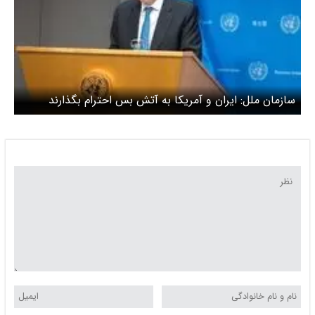
سازمان ملل: ایران و آمریکا به آتش بس احترام بگذارند