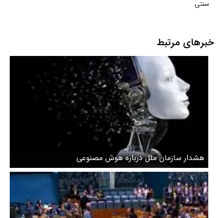
سنتی
خبرهای مرتبط
هشدار سازمان ملل درباره هوش مصنوعی