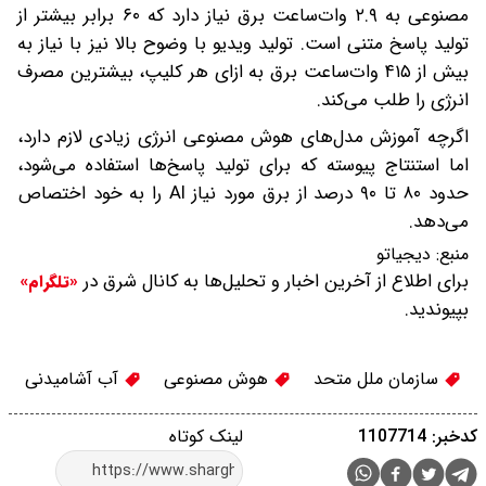
مصنوعی به ۲.۹ وات‌ساعت برق نیاز دارد که ۶۰ برابر بیشتر از
تولید پاسخ متنی است. تولید ویدیو با وضوح بالا نیز با نیاز به
بیش از ۴۱۵ وات‌ساعت برق به ازای هر کلیپ، بیشترین مصرف
انرژی را طلب می‌کند.
اگرچه آموزش مدل‌های هوش مصنوعی انرژی زیادی لازم دارد،
اما استنتاج پیوسته که برای تولید پاسخ‌ها استفاده می‌شود،
حدود ۸۰ تا ۹۰ درصد از برق مورد نیاز AI را به خود اختصاص
می‌دهد.
منبع:
دیجیاتو
برای اطلاع از آخرین اخبار و تحلیل‌ها به کانال شرق در
«تلگرام»
بپیوندید.
سازمان ملل متحد
هوش مصنوعی
آب آشامیدنی
کدخبر: 1107714
لینک کوتاه