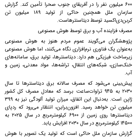
۶۰۰ میلیون نفر را در آفریقای جنوب صحرا تأمین کند. گزارش
سازمان ملل همچنین حاکی از تولید ۱۸۹ میلیون تن
کربن‌دی‌اکسید توسط دیتاسنترهاست.
مصرف فزاینده آب و برق توسط هوش مصنوعی
پژوهشگران می‌گویند عموم مردم هنوز به هوش مصنوعی
به‌عنوان یک فناوری نرم‌افزاری نگاه می‌کنند، اما هوش مصنوعی
زیرساخت فیزیکی هم دارد: دیتاسنترها، تولید برق، سامانه‌های
خنک‌سازی، شبکه‌های انتقال، تراشه‌ها، مواد معدنی، زمین و
آب.
پیش‌بینی می‌شود که مصرف سالانه برق دیتاسنترها تا سال
۲۰۳۰ به ۹۴۵ تراوات‌ساعت برسد که معادل مصرف کل کشور
ژاپن است. به‌دنبال این اتفاق، میزان تولید آلودگی نیز به ۳۹۹
میلیون تن خواهد رسید. افزون‌براین، انتظار می‌رود که ردپای
دیتاسنترها روی زمین از ۶۹۰۰ کیلومترمربع در سال ۲۰۲۵ به
۱۴۵۰۰ کیلومترمربع در سال ۲۰۳۰ افزایش یابد.
گزارش سازمان ملل حاکی است که تولید یک تصویر با هوش