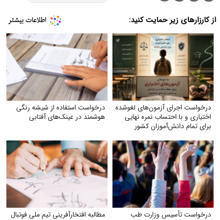
از کارزارهای زیر حمایت کنید:
درخواست اجرای آزمون‌های لغوشده
درخواست استفاده از شیشه رنگی
اختیاری و با احتساب نمره نهایی
هوشمند در عینک‌های آفتابی
برای تمام دانش‌آموزان کشور
درخواست تأسیس وزارت طب
مطالبه افتخارآفرینی تیم ملی فوتبال