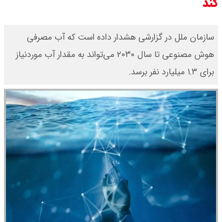
کند
سازمان ملل در گزارشی هشدار داده است که آب مصرفی
هوش مصنوعی تا سال ۲۰۳۰ می‌تواند به مقدار آب موردنیاز
برای ۱.۳ میلیارد نفر برسد.