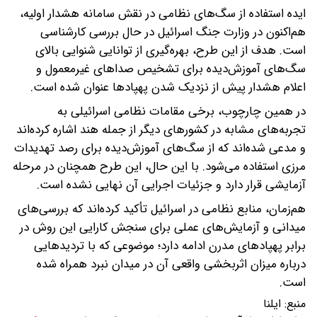
ایده استفاده از سگ‌های نظامی در نقش سامانه هشدار اولیه،
هم‌اکنون در وزارت جنگ اسرائیل در حال بررسی کارشناسی
است. هدف از این طرح، بهره‌گیری از توانایی شنوایی بالای
سگ‌های آموزش‌دیده برای تشخیص صداهای غیرمعمول و
اعلام هشدار پیش از نزدیک شدن پهپادها عنوان شده است.
در همین چارچوب، برخی مقامات نظامی اسرائیلی به
تجربه‌های مشابه در کشورهای دیگر از جمله هند اشاره کرده‌اند
و مدعی شده‌اند که از سگ‌های آموزش‌دیده برای رصد تهدیدات
مرزی استفاده می‌شود. با این حال، این طرح همچنان در مرحله
آزمایشی قرار دارد و جزئیات اجرایی آن نهایی نشده است.
هم‌زمان، منابع نظامی در اسرائیل تأکید کرده‌اند که بررسی‌های
میدانی و آزمایش‌های عملی برای سنجش کارایی این روش در
برابر پهپادهای مدرن ادامه دارد؛ موضوعی که با تردیدهایی
درباره میزان اثربخشی واقعی آن در میدان نبرد همراه شده
است.
منبع:
ایلنا