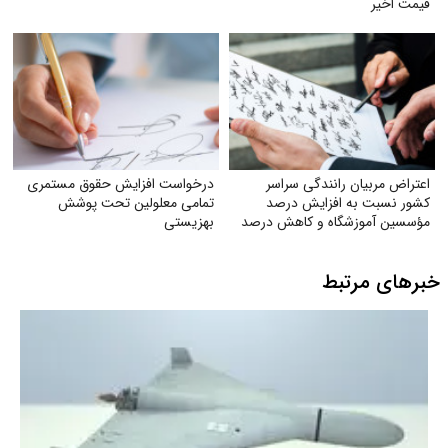
قیمت اخیر
اعتراض مربیان رانندگی سراسر
درخواست افزایش حقوق مستمری
کشور نسبت به افزایش درصد
تمامی معلولین تحت پوشش
مؤسسین آموزشگاه و کاهش درصد
بهزیستی
به ۲۸٪
خبرهای مرتبط