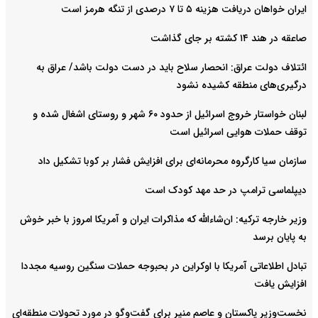
ایران خواهان دریافت هزینه ۵ تا ۷ درصدی از تنگه هرمز است
صاعقه در هند ۱۴ کشته بر جای گذاشت
ائتلاف دولت عراق: انحصار سلاح باید در دست دولت باشد/ عراق به
درگیری‌های منطقه کشیده نشود
لبنان خواستار خروج اسرائیل از حدود ۶۰ شهر و روستای اشغال شده‌ و
توقف حملات هوایی اسرائیل است
سازمان سیا کارگروه محرمانه‌ای برای افزایش فشار بر کوبا تشکیل داد
دیپلماسی ترامپ در حد مهد کودک است
وزیر خارجه ترکیه: ان‌شاءالله که مذاکرات ایران و آمریکا امروز با خبر خوش
به پایان برسد
تبادل اطلاعاتی آمریکا با اوکراین در بحبوجه حملات سنگین روسیه مجددا
افزایش یافت
نخست‌وزیر پاکستان و عاصم منیر برای گفت‌وگو در مورد تحولات منطقه‌ای