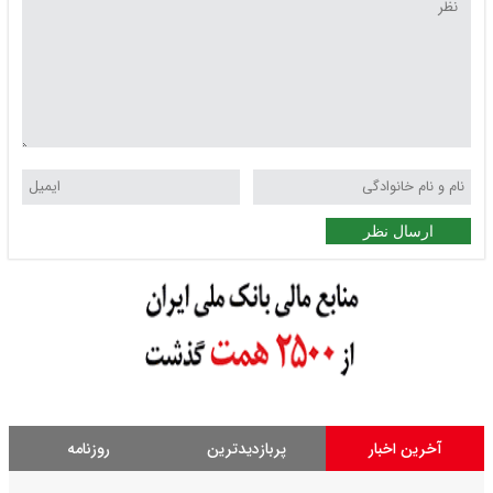
ارسال نظر
آخرین اخبار
پربازدیدترین
روزنامه