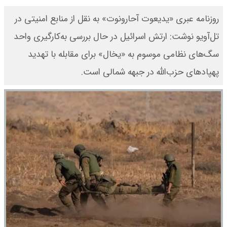
روزنامه عبری «یدیعوت آحارونوت» به نقل از منابع امنیتی در
تل‌آویو نوشت: ارتش اسرائیل در حال بررسی به‌کارگیری واحد
سگ‌های نظامی موسوم به «یخال» برای مقابله با تهدید
پهپادهای حزب‌الله در جبهه شمالی است.