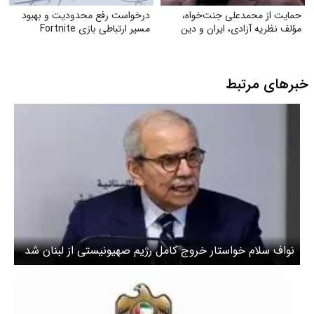
حمایت از محمدعلی جنت‌خواه،
درخواست رفع محدودیت و بهبود
مؤلف نظریه آزادی، ایران و دین
مسیر ارتباطی بازی Fortnite
خبرهای مرتبط
نواف سلام خواستار خروج کامل رژیم صهیونیستی از لبنان شد