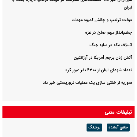
ایران
دولت ترامپ و چالش کمبود مهمات
چشم‌انداز مبهم صلح در غزه
ائتلاف مکه در سایه جنگ
آتش زدن پرچم آمریکا در آرژانتین
تعداد شهدای لبنان از ۴۳۰۰ نفر عبور کرد
سوریه از خنثی سازی یک عملیات تروریستی خبر داد
تبلیغات متنی
طلای آبشده
بوکینگ