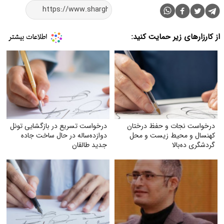
از کارزارهای زیر حمایت کنید:
درخواست نجات و حفظ درختان
درخواست تسریع در بازگشایی تونل
کهنسال و محیط زیست و محل
دوازده‌ساله در حال ساخت جاده
گردشگری ده‌بالا
جدید طالقان