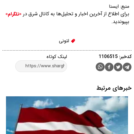
منبع:
ایسنا
برای اطلاع از آخرین اخبار و تحلیل‌ها به کانال شرق در
«تلگرام»
بپیوندید.
لتونی
کدخبر: 1106515
لینک کوتاه
خبرهای مرتبط