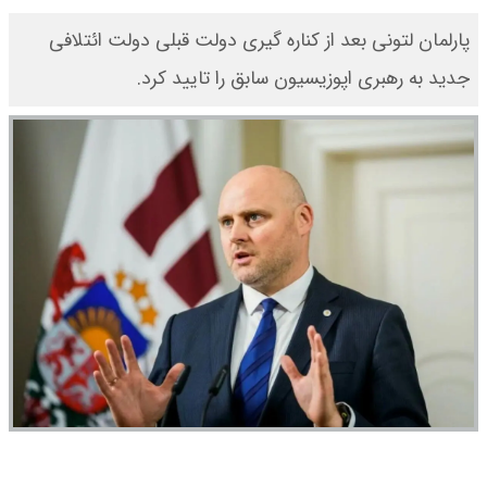
​پارلمان لتونی بعد از کناره گیری دولت قبلی دولت ائتلافی
جدید به رهبری اپوزیسیون سابق را تایید کرد.