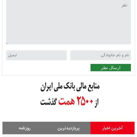
ارسال نظر
آخرین اخبار
پربازدیدترین
روزنامه