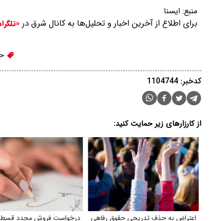
منبع:
ایسنا
برای اطلاع از آخرین اخبار و تحلیل‌ها به کانال شرق در
«تلگرا
حز
کدخبر: 1104744
از کارزارهای زیر حمایت کنید:
اعتراض به حذف تدریجی حقوق رفاهی
درخواست فروش مجدد قسط