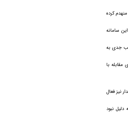
منهدم کرده
این سامانه
سیب جدی به
 مقابله با
ر نیز فعال
دلیل نبود