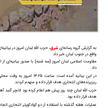
به گزارش گروه رسانه‌ای
شرق
،
حزب الله لبنان امروز در بیانیه
واقع در جنوب لبنان خبر داد.
مقاومت اسلامی لبنان امروز (سه شنبه) با صدور بیانیه‌ای از 
داد.
در این بیانیه آمده است: سا
ریزپرنده‌های انتحاری هدف قرار داده و منهدم کردند.
حزب الله لبنان چند روز پیش هم اعلام کرده بود لانچر گنبد آه
هدف قرار داده بود.
عملیات هفته گذشته با استفاده از دو کوادکوپتر انتحاری ان