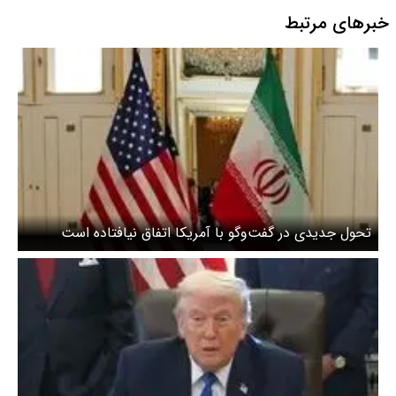
خبرهای مرتبط
تحول جدیدی در گفت‌وگو با آمریکا اتفاق نیافتاده است