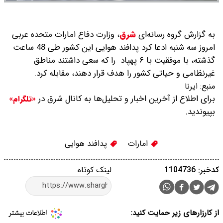
به گزارش گروه رسانه‌ای
شرق
،
وزارت دفاع امارات متحده عربی
امروز سه شنبه ادعا کرد پدافند هوایی این کشور طی 48 ساعت
گذشته، با موفقیت با ۶ پهپاد را که سعی داشتند مناطق
غیرنظامی و حیاتی کشور را هدف قرار دهند، مقابله کرد.
منبع:
ایرنا
برای اطلاع از آخرین اخبار و تحلیل‌ها به کانال شرق در
«تلگرام»
بپیوندید.
امارات
پدافند هوایی
کدخبر: 1104736
لینک کوتاه
از کارزارهای زیر حمایت کنید: