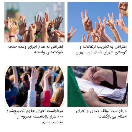
اعتراض به تخریب ارتفاعات و
اعتراض به عدم اجرای وعده حذف
کوه‌های شهران شمال غرب تهران
شرکت‌های واسطه
درخواست توقف صدور و اجرای
درخواست احیای حقوق تضییع‌شده
احکام بی‌بازگشت
۶۰۰ هزار بازنشسته محروم از
متناسب‌سازی