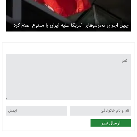
چین اجرای تحریم‌های آمریکا علیه ایران را ممنوع اعلام کرد
ارسال نظر