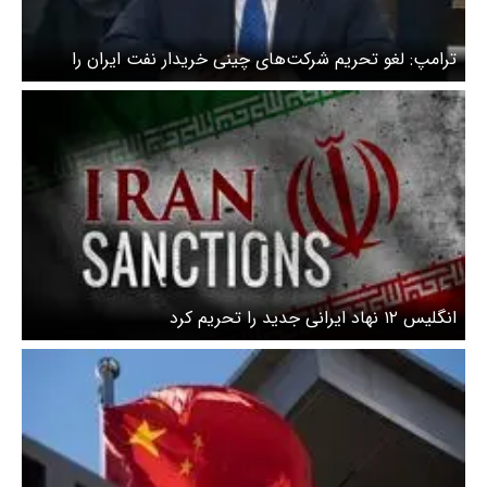
ترامپ: لغو تحریم‌ شرکت‌های چینی خریدار نفت ایران را
بررسی می‌کنم
انگلیس ۱۲ نهاد ایرانی جدید را تحریم کرد