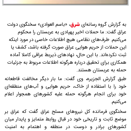
به گزارش گروه رسانه‌ای
شرق
،
«باسم العوادی» سخنگوی دولت
عراق گفت: ما حملات اخیر پهپادی به عربستان را محکوم
می‌کنیم. طرف‌های نظامی هیچ اطلاعات خاصی در مورد اینکه
این حملات از حریم هوایی عراق صورت گرفته باشد، کشف یا
ثبت نکرده‌اند. با این حال، نهادهای ذیربط عراقی کاملا آماده
همکاری برای تحقیق درباره هرگونه اطلاعات مربوط به جزئیات
حمله به عربستان هستند.
طبق گزارش الجزیره، وی گفت: ما بار دیگر مخالفت قاطعانه
خود را با استفاده از خاک، حریم هوایی و آب‌های منطقه‌ای
خود برای انجام هرگونه حمله علیه کشورهای همجوار اعلام
می‌کنیم.
سخنگوی فرمانده کل نیروهای مسلح عراق گفت که عراق بر
موضع ثابت و تاریخی خود در قبال روابط متمایز و پایدار میان
کشورهای برادر و دوست در منطقه و اهتمام به امنیت