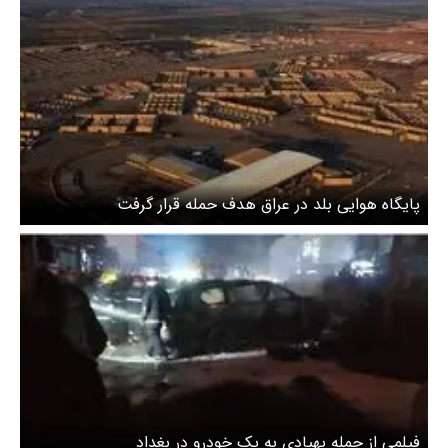
پایگاه هوایی بلد در عراق هدف حمله قرار گرفت
فیلمی از حمله پهپادی به یک خودرو در بغداد