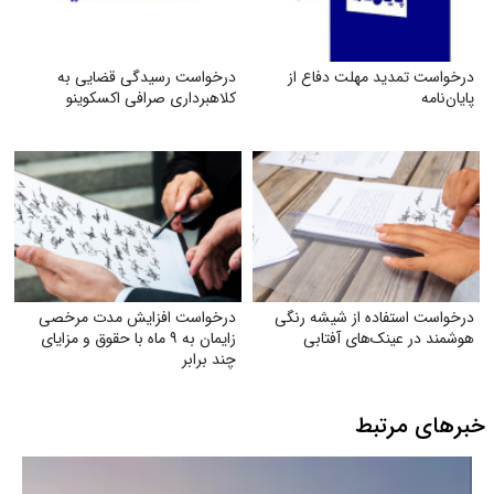
درخواست تمدید مهلت دفاع از
درخواست رسیدگی قضایی به
پایان‌نامه
کلاهبرداری صرافی اکسکوینو
درخواست استفاده از شیشه رنگی
درخواست افزایش مدت مرخصی
هوشمند در عینک‌های آفتابی
زایمان به ۹ ماه با حقوق و مزایای
چند برابر
خبرهای مرتبط