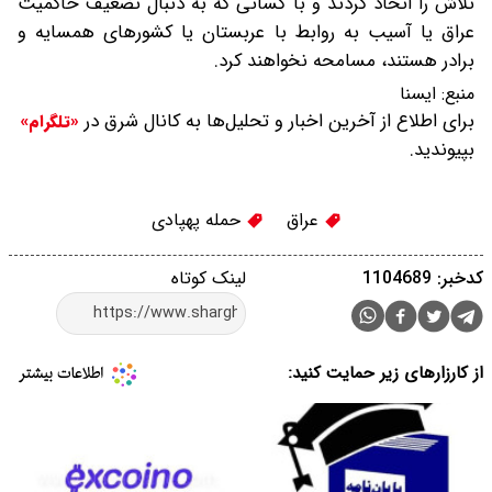
تلاش را اتخاذ کردند و با کسانی که به دنبال تضعیف حاکمیت
عراق یا آسیب به روابط با عربستان یا کشورهای همسایه و
برادر هستند، مسامحه نخواهند کرد.
منبع:
ایسنا
برای اطلاع از آخرین اخبار و تحلیل‌ها به کانال شرق در
«تلگرام»
بپیوندید.
عراق
حمله پهپادی
کدخبر: 1104689
لینک کوتاه
از کارزارهای زیر حمایت کنید: