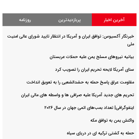
آخرین اخبار
پربازدیدترین
روزنامه
خبرنگار آکسیوس: توافق ایران و آمریکا در انتظار تایید شورای عالی امنیت
ملی
بیانیه نیروهای مسلح یمن علیه حملات عربستان
سنای آمریکا لایحه تحریم ایران را تصویب کرد
مقاومت عراق پاسخ حمله به حشدالشعبی را به تعویق انداخت
تحریم های جدید آمریکا علیه صرافی ها و واسطه های مالی ایران
اینفوگرافی| تعداد بمب‌های اتمی جهان در سال ۲۰۲۶
واکنش یمن به توافق مکه
حمله به کشتی ترکیه ای در دریای سیاه