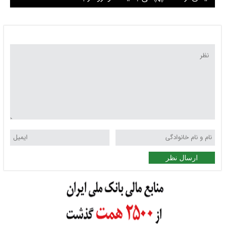
ارسال نظر