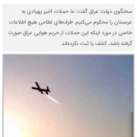
سخنگوی دولت عراق گفت: ما حملات اخیر پهپادی به
عربستان را محکوم می‌کنیم. طرف‌های نظامی هیچ اطلاعات
خاصی در مورد اینکه این حملات از حریم هوایی عراق صورت
گرفته باشد، کشف یا ثبت نکرده‌اند.