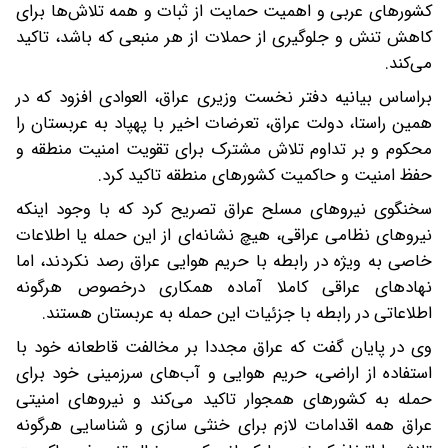
کشورهای عربی و اهمیت حمایت از ثبات و همه تلاش‌ها برای
کاهش تنش و جلوگیری از حملات از هر منبعی که باشد، تاکید
می‌کند.
براساس بیانیه دفتر نخست وزیری عراق، العوادی افزود که در
همین راستا، دولت عراق، تعرضات اخیر با پهپاد به عربستان را
محکوم و بر تداوم تلاش مشترک برای تقویت امنیت منطقه و
حفظ امنیت و حاکمیت کشورهای منطقه تاکید کرد.
سخنگوی نیروهای مسلح عراق تصریح کرد که با وجود اینکه
نیروهای نظامی عراقی، هیچ نشانه‌ای از این حمله یا اطلاعات
خاصی به ویژه در رابطه با حریم هوایی عراق رصد نکردند، اما
نهادهای عراقی کاملا آماده همکاری درخصوص هرگونه
اطلاعاتی در رابطه با جزئیات این حمله به عربستان هستند.
وی در پایان گفت که عراق مجددا بر مخالفت قاطعانه خود با
استفاده از اراضی، حریم هوایی و آب‌های سرزمینی خود برای
حمله به کشورهای همجوار تاکید می‌کند و نیروهای امنیتی
عراق همه اقدامات لازم برای خنثی سازی و شناسایی هرگونه