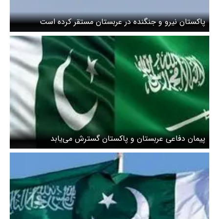
پاکستان نیرو و جنگنده در عربستان مستقر کرده است
‌پیمان دفاعی عربستان و پاکستان گسترش می‌یابد