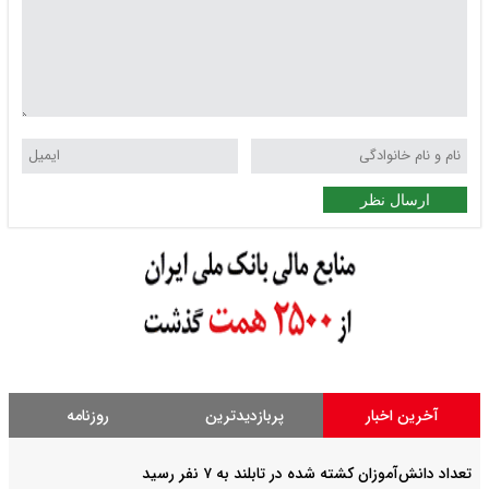
ارسال نظر
آخرین اخبار
پربازدیدترین
روزنامه
تعداد دانش‌آموزان کشته شده در تابلند به ۷ نفر رسید