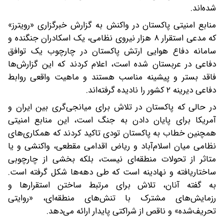
شده‌اند.
منابع امنیتی پاکستان در واکنش به گزارش خبرگزاری «رویترز»
که مدعی استقرار ۸ هزار نیروی نظامی، یک اسکادران جنگنده و
سامانه دفاع هوایی ارتش پاکستان در چارچوب یک توافق
دفاعی در عربستان شده است، اعلام کردند که این گزارش‌ها
فاقد بستر و پیشینه مناسب هستند و ماهیت واقعی روابط
دفاعی دیرینه ۲ کشور را نادیده گرفته‌اند.
در حالی که پاکستان در تلاش برای میانجی‌گری بین ایران و
آمریکا برای پایان دادن به جنگ است، این منابع امنیتی
همچنین خطاب به پاکستان تودی تاکید کردند که همکاری‌های
نظامی میان اسلام‌آباد و ریاض اقدامی مقطعی، واکنشی و یا
متاثر از تحولات منطقه‌ای نیست، بلکه بخشی از چارچوبی
ساختاریافته و نهادینه است که طی دهه‌ها شکل گرفته است.
به گفته آنان، تلاش برای مرتبط ساختن استقرارها و
رزمایش‌های مشترک با تنش‌های منطقه‌ای، «روایتی
تحریف‌شده» و ناقص از شراکتی پایدار ارائه می‌دهد.