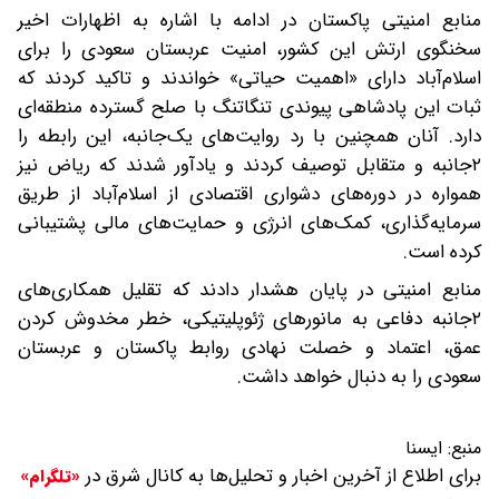
منابع امنیتی پاکستان در ادامه با اشاره به اظهارات اخیر
سخنگوی ارتش این کشور، امنیت عربستان سعودی را برای
اسلام‌آباد دارای «اهمیت حیاتی» خواندند و تاکید کردند که
ثبات این پادشاهی پیوندی تنگاتنگ با صلح گسترده منطقه‌ای
دارد. آنان همچنین با رد روایت‌های یک‌جانبه، این رابطه را
۲جانبه و متقابل توصیف کردند و یادآور شدند که ریاض نیز
همواره در دوره‌های دشواری اقتصادی از اسلام‌آباد از طریق
سرمایه‌گذاری، کمک‌های انرژی و حمایت‌های مالی پشتیبانی
کرده است.
منابع امنیتی در پایان هشدار دادند که تقلیل همکاری‌های
۲جانبه دفاعی به مانورهای ژئوپلیتیکی، خطر مخدوش کردن
عمق، اعتماد و خصلت نهادی روابط پاکستان و عربستان
سعودی را به دنبال خواهد داشت.
منبع:
ایسنا
برای اطلاع از آخرین اخبار و تحلیل‌ها به کانال شرق در
«تلگرام»