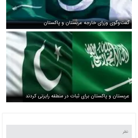
گفت‌وگوی وزرای خارجه عربستان و پاکستان
عربستان و پاکستان برای ثبات در منطقه رایزنی کردند