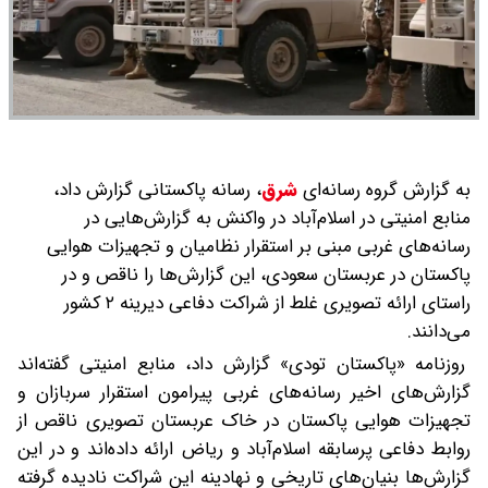
به گزارش گروه رسانه‌ای
شرق
،
رسانه پاکستانی گزارش داد،
منابع امنیتی در اسلام‌آباد در واکنش به گزارش‌هایی در
رسانه‌های غربی مبنی بر استقرار نظامیان و تجهیزات هوایی
پاکستان در عربستان سعودی، این گزارش‌ها را ناقص و در
راستای ارائه تصویری غلط از شراکت دفاعی دیرینه ۲ کشور
می‌دانند.
روزنامه «پاکستان تودی» گزارش داد، منابع امنیتی گفته‌اند
گزارش‌های اخیر رسانه‌های غربی پیرامون استقرار سربازان و
تجهیزات هوایی پاکستان در خاک عربستان تصویری ناقص از
روابط دفاعی پرسابقه اسلام‌آباد و ریاض ارائه داده‌اند و در این
گزارش‌ها بنیان‌های تاریخی و نهادینه این شراکت نادیده گرفته