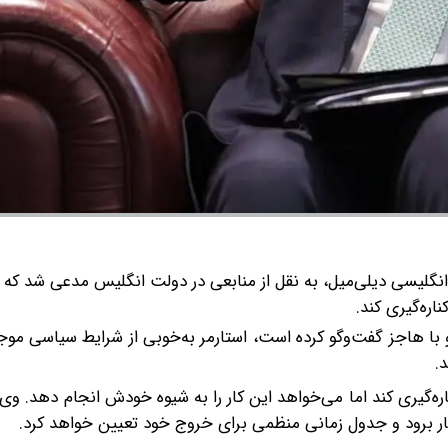
نگلیسی دیلی‌میل، به نقل از منابعی در دولت انگلیس مدعی شد که ک
اره‌گیری کند.
با هاجز گفت‌وگو کرده است، استارمر به‌خوبی از شرایط سیاسی موج
.
ره‌گیری کند اما می‌خواهد این کار را به شیوه خودش انجام دهد. وی
 برود و جدول زمانی منظمی برای خروج خود تعیین خواهد کرد.