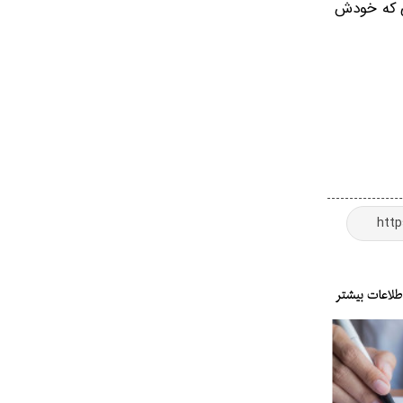
نی که خودش