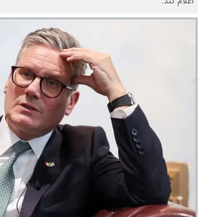
اعلام کند.