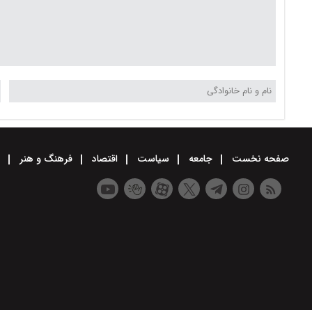
صفحه نخست
جامعه
سیاست
اقتصاد
فرهنگ و هنر
و