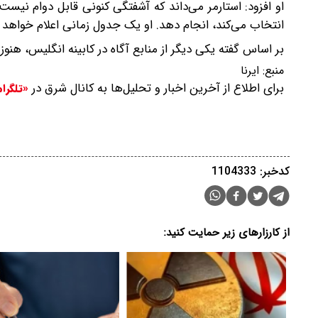
او افزود: استارمر می‌داند که آشفتگی کنونی قابل دوام نیست
انتخاب می‌کند، انجام دهد. او یک جدول زمانی اعلام خواهد ک
بر اساس گفته یکی دیگر از منابع آگاه در کابینه انگلیس، هن
منبع:
ایرنا
برای اطلاع از آخرین اخبار و تحلیل‌ها به کانال شرق در
«تلگرا
کدخبر: 1104333
از کارزارهای زیر حمایت کنید: