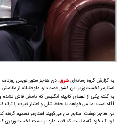
به گزارش گروه رسانه‌ای
شرق
،
دن هاجز ستون‌نویس روزنامه ا
استارمر نخست‌وزیر این کشور قصد دارد داوطلبانه از مقامش کن
به گفته یکی از اعضای کابینه انگلیس که نامش فاش نشده و 
آگاه است اما می‌خواهد با حفظ شأن و اعتبار قدرت را ترک کند
دن هاجز نوشت: منابع من می‌گویند استارمر تصمیم گرفته کنا
نزدیک خود گفته است که قصد دارد از سمت نخست‌وزیری کنار