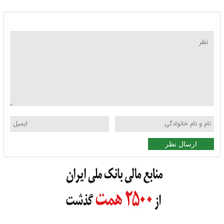
ارسال نظر