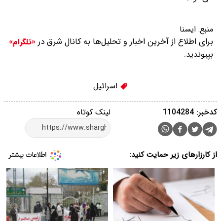
منبع:
ایسنا
برای اطلاع از آخرین اخبار و تحلیل‌ها به کانال شرق در
«تلگرام»
بپیوندید.
اسرائیل
کدخبر: 1104284
لینک کوتاه
از کارزارهای زیر حمایت کنید: