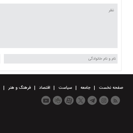
صفحه نخست
جامعه
سیاست
اقتصاد
فرهنگ و هنر
و