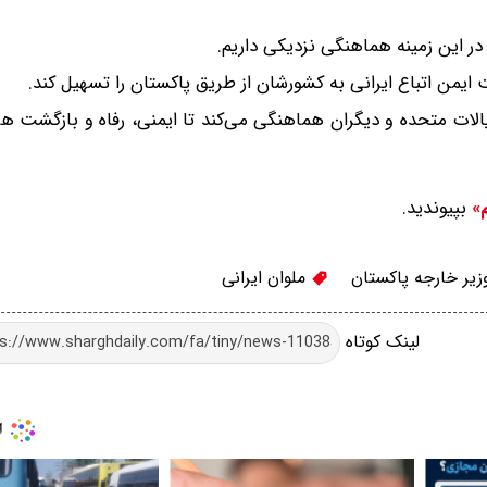
ر این زمینه هماهنگی نزدیکی داریم.
ایمن اتباع ایرانی به کشورشان از طریق پاکستان را تسهیل کند.
یالات متحده و دیگران هماهنگی می‌کند تا ایمنی، رفاه و بازگشت ه
بپیوندید.
م»
یر خارجه پاکستان
ملوان ایرانی
لینک کوتاه