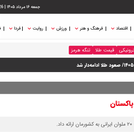
جمعه ۱۶ مرداد ۱۴۰۵
|
26
اقتصاد
فرهنگ و هنر
ورزش
روایت
فردا
ف
ترونیکی
قیمت طلا
تنگه هرمز
.