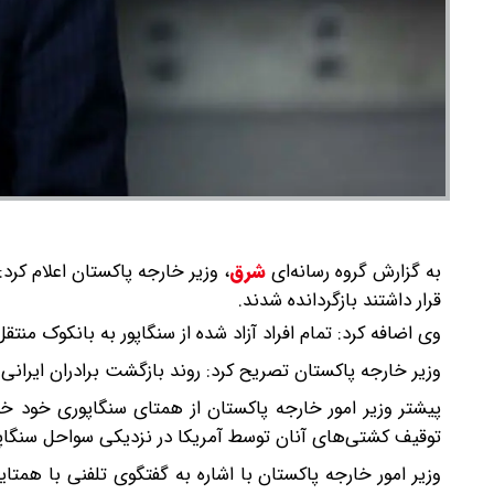
به گزارش گروه رسانه‌ای
شرق
،
قرار داشتند بازگردانده شدند.
وی اضافه کرد: تمام افراد آزاد شده از سنگاپور به بانکوک من
وزیر خارجه پاکستان تصریح کرد: روند بازگشت برادران ایران
توقیف کشتی‌های آنان توسط آمریکا در نزدیکی سواحل سنگاپور
وزیر امور خارجه پاکستان با اشاره به گفتگوی تلفنی با همت