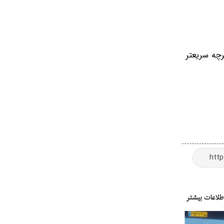
رچه سریعتر