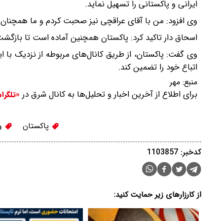
ایرانی و پاکستانی را تسهیل نماید.
وی افزود: من با آقای عراقچی نیز صحبت کردم و ما همچنان د
اسحاق دار تاکید کرد: پاکستان همچنین آماده است تا بازگشت 
وی گفت: پاکستان، از طریق کانال‌های مربوطه از نزدیک با ا
اتباع خود را تضمین کند.
منبع:
مهر
برای اطلاع از آخرین اخبار و تحلیل‌ها به کانال شرق در
«تلگرا
پاکستان
وز
کدخبر: 1103857
از کارزارهای زیر حمایت کنید: