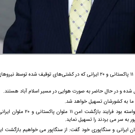
وزیر خارجه پاکستان اعلام کرد: ۱۱ پاکستانی و ۲۰ ایرانی که در کشتی‌های توقیف‌ شده توس
تقل شده و در حال حاضر به صورت هوایی در مسیر اسلام آباد هستند.
ی ما به کشورشان تسهیل خواهد شد.
پیشتر وزیر امور خارجه پاکستان از همتای سنگاپوری خود خواسته بود فرا
 به سر می بردند را تسهیل نماید.
ایان ایرانی و سنگاپوری خود گفت: از سنگاپور می خواهیم بازگشت ای