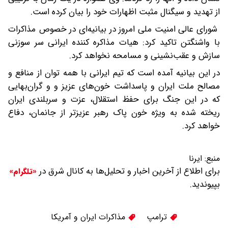
از تهدید و سیگنال مثبت اظهارات خود را بیان کرده است.
شورای عالی امنیت ملی امروز در بیانیه‌ای در خصوص مذاکرات
با واشنگتن تاکید کرد: هیات مذاکره کننده ایرانی سر سوزنی
سازش و عقب‌نشینی و مسامحه نخواهد کرد.
در این بیانیه آمده است که تیم ایرانی با همه توان از منافع و
مصالح ملت ایران و پاسداشت خون‌های عزیز و و گران‌بهایی
که در این جنگ برای حفظ استقلال، عزت و سربلندی ایران
ریخته شده به ویژه خون پاک رهبر عزیزتر از جانمان، دفاع
خواهد کرد.
منبع:
ایرنا
برای اطلاع از آخرین اخبار و تحلیل‌ها به کانال شرق در
«تلگرام»
بپیوندید.
ترامپ
مذاکرات ایران و آمریکا