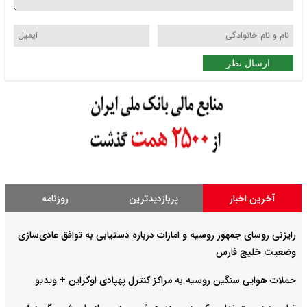
ارسال نظر
آخرین اخبار
پربازدیدترین
روزنامه
رایزنی روسای جمهور روسیه و امارات درباره دستیابی به توافق عادی‌سازی
وضعیت خلیج‌ فارس
حملات هوایی سنگین روسیه به مراکز کنترل پهپادی اوکراین + ویدیو