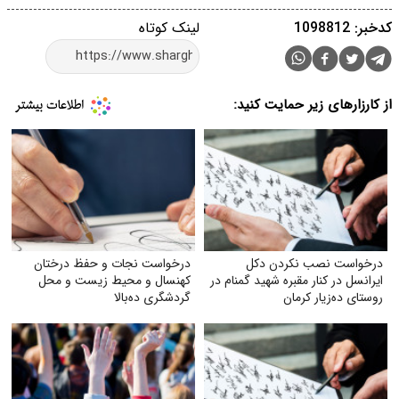
کدخبر: 1098812
لینک کوتاه
از کارزارهای زیر حمایت کنید:
درخواست نصب نکردن دکل
درخواست نجات و حفظ درختان
ایرانسل در کنار مقبره شهید گمنام در
کهنسال و محیط زیست و محل
روستای ده‌زیار کرمان
گردشگری ده‌بالا