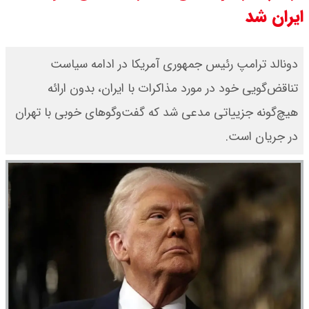
ایران شد
دونالد ترامپ رئیس جمهوری آمریکا در ادامه سیاست
تناقض‌گویی خود در مورد مذاکرات با ایران، بدون ارائه
هیچ‌گونه جزییاتی مدعی شد که گفت‌وگوهای خوبی با تهران
در جریان است.