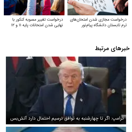
درخواست مجازی شدن امتحان‌های
درخواست تغییر مصوبه کنکور با
ترم تابستان دانشگاه پیام‌نور
نهایی شدن امتحانات پایه ۱۱ و ۱۲
خبرهای مرتبط
ترامپ: اگر تا چهارشنبه به توافق نرسیم احتمال دارد آتش‌بس
را تمدید نکنیم