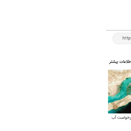
رخواست آب