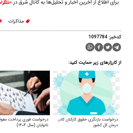
برای اطلاع از آخرین اخبار و تحلیل‌ها به کانال شرق در
«تلگرا
مذاکرات
کدخبر: 1097784
از کارزارهای زیر حمایت کنید:
درخواست بازنگری حقوق کارکنان کادر
درخواست فوری پرداخت معوقات
درمان کل کشور
نانوایان (سال ۱۴۰۴)