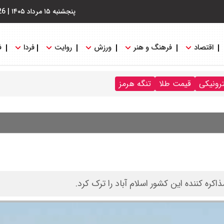
پنجشنبه ۱۵ مرداد ۱۴۰۵
|
26
اقتصاد
فرهنگ و هنر
ورزش
روایت
فردا
ف
ترونیکی
قیمت طلا
تنگه هرمز
ه کننده این کشور اسلام آباد را ترک کرد.