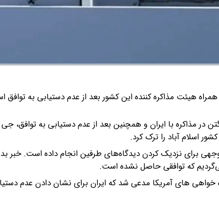
راه هیئت مذاکره کننده این کشور بعد از عدم دستیابی به توافق اسلا
در مذاکره با ایران و همچنین بعد از عدم دستیابی به توافق، جی
ور اسلام آباد را ترک کرد.
هی برای نزدیک‌ کردن دیدگاه‌های طرفین انجام داده است. خبر بد
ازمی‌گردیم که توافقی حاصل نشده است.
 خواهی های آمریکا مدعی شد که ایران برای نشان دادن عدم دستیا