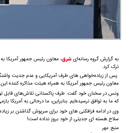
به گزارش گروه رسانه‌ای
شرق
،
معاون رئیس جمهور آمریکا به هم
ترک کرد.
پس از زیاده‌خواهی های طرف آمریکایی و عدم جدیت واشنگتن 
معاون رئیس جمهور آمریکا به همراه هیئت مذاکره کننده این کش
ونس در سخنان خود گفت: طرف پاکستانی تلاش‌های قابل‌ توج
که ما به توافق نرسیده‌ایم. بنابراین، ما درحالی به آمریکا ب
وی در ادامه فرافکنی های خود برای سرپوش گذاشتن بر زیاده
سلاح هسته ای جدیتی از خود بروز نداده است!
منبع:
مهر