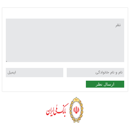
ارسال نظر