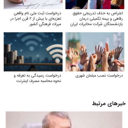
اعتراض به حذف تدریجی حقوق
درخواست ثبت ملی نام واقعی
رفاهی و بیمه تکمیلی درمان
تعزیه‌ای با بیش از ۲ قرن اجرا در
بازنشستگان شرکت مخابرات ایران
میراث فرهنگی کشور
درخواست نصب مبلمان شهری
درخواست رسیدگی به تعرفه و
نحوه محاسبه مصرف اینترنت
خبرهای مرتبط