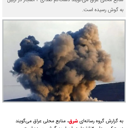
به گوش رسیده است.
به گزارش گروه رسانه‌ای
شرق
،
منابع محلی عراق می‌‌گویند