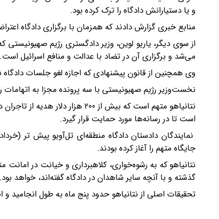
و یا دستیارانش دادگاه را ترک کرده بود.
منابع خبری گزارش دادند که همزمان با برگزاری دادگاه اعترا
از سوی دیگر، یاریو لوین، وزیر دادگستری رژیم صهیونیستی که ا
می‌شد و برگزاری آن در تضاد با عدالت و منافع اسرائیل است.
وی همچنین از قانون پیشنهادی که اجازه لغو جلسات دادگاه نت
نخست‌وزیر رژیم صهیونیستی با سه پرونده مجزا به اتهامات رش
نتانیاهو متهم است که بیش از ۲۰۰ ه
است تا در رسانه‌ها مورد حمایت قرار گیرد.
نمایندگان دادستان دادگاه منطقه‌ای تل‌آویو پیش تر (خردا
جایگاه متهم را آغاز کرده بودند.
نتانیاهو که به رشوه‌خواری، کلاهبرداری و خیانت در امانت 
گذشته و با آنچه سایر شاهدان در دادگاه گفته‌اند، خواهد بود.
تحقیقات اصلی از نتانیاهو حدود پنج ماه به طول انجامید و انتظار می‌رود بازجویی از