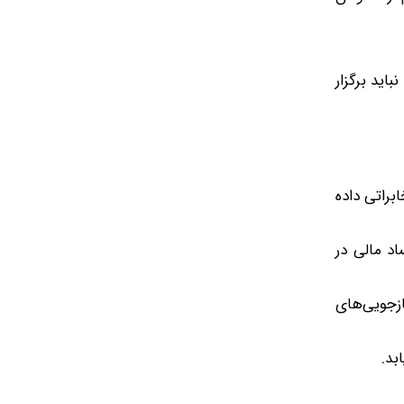
اید برگزار
 مخابراتی داده
اد مالی در
ازجویی‌های