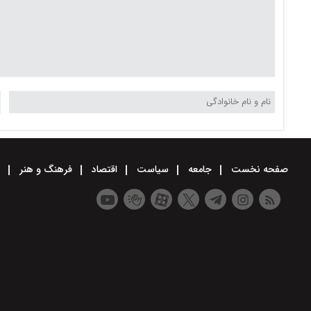
صفحه نخست
جامعه
سیاست
اقتصاد
فرهنگ و هنر
و