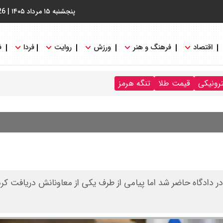
پنجشنبه ۱۵ مرداد ۱۴۰۵
|
26
اقتصاد
فرهنگ و هنر
ورزش
روایت
فردا
ف
ترونیکی
قیمت طلا
تنگه هرمز
 در دادگاه حاضر شد اما پیامی از طرف یکی از معاونانش دریافت کرد