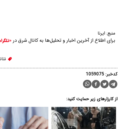
منبع:
ایرنا
برای اطلاع از آخرین اخبار و تحلیل‌ها به کانال شرق در
«تلگرا
نتان
کدخبر: 1059075
از کارزارهای زیر حمایت کنید: