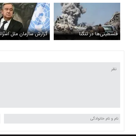
فلسطینی‌ها در تنگنا
گزارش سازمان ملل اسرائی
عصبانی کرد