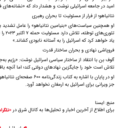
امید در جامعه اسرائیلی نوشت و هشدار داد که «نشانه‌های فر
نتانیاهو؛ از فرار از مسئولیت تا بحران رهبری
او همچنین سیاست‌های «بنیامین نتانیاهو» را عامل تشدید بحر
تئوری
یاد خواهد کرد که اسرائیل را به آستانه نابودی کشاند.»
فروپاشی نهادی و بحران ساختار قدرت
آلوف بن با انتقاد از ساختار سیاسی اسرائیل نوشت: «رژیم به
تلاش است خود را جایگزین نهادهای دولتی کند؛ اما آنچه باقی
او در پایان با اشاره به ک
جز ویرانی برای اسرائیل به ارمغان نخواهد آورد.
منبع:
ايسنا
برای اطلاع از آخرین اخبار و تحلیل‌ها به کانال شرق در
«تلگرا