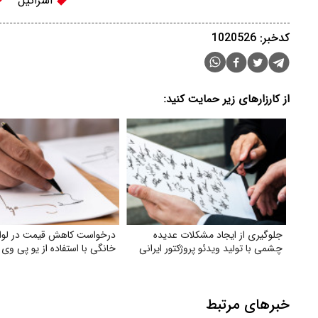
اسرائیل
کدخبر: 1020526
از کارزارهای زیر حمایت کنید:
جلوگیری از ایجاد مشکلات عدیده
درخواست کاهش قیمت در لوا
چشمی با تولید ویدئو پروژکتور ایرانی
خانگی با استفاده از یو پی وی
خبرهای مرتبط