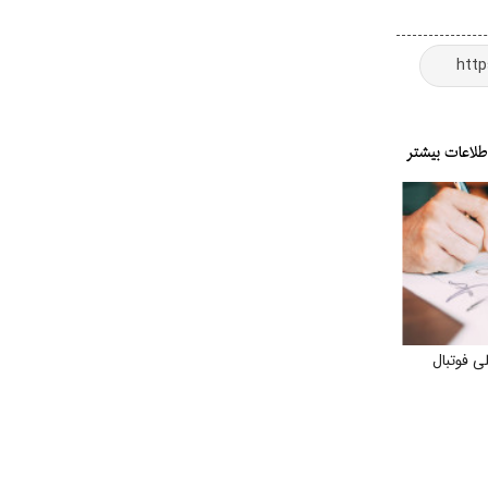
لی فوتبال