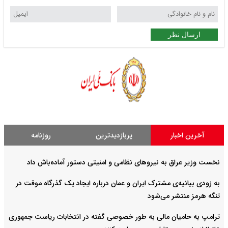
ارسال نظر
آخرین اخبار
پربازدیدترین
روزنامه
نخست وزیر عراق به نیروهای نظامی و امنیتی دستور آماده‌باش داد
به زودی بیانیه‌ی مشترک ایران و عمان درباره ایجاد یک گذرگاه موقت در
تنگه هرمز منتشر می‌شود
ترامپ به حامیان مالی به طور خصوصی گفته در انتخابات ریاست جمهوری