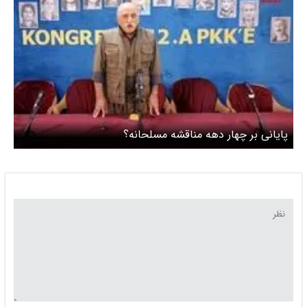
پایانی بر چهار دهه مناقشه مسلحانه؟