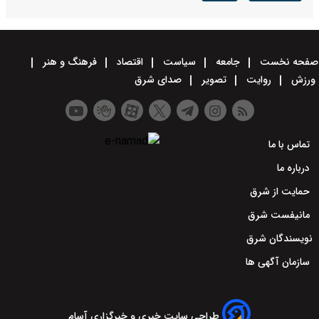
صفحه نخست
جامعه
سیاست
اقتصاد
فرهنگ و هنر
ورزش
روایت
تصویر
صدای شرق
تماس با ما
درباره ما
حمایت از شرق
مانیفست شرق
نویسندگان شرق
سازمان آگهی ها
طراحی سایت خبری و خبرگزاری آسام