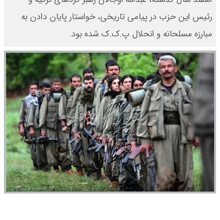
رئیس این حزب در پیامی تاریخی، خواستار پایان دادن به
مبارزه مسلحانه و انحلال پ.ک.ک شده بود.