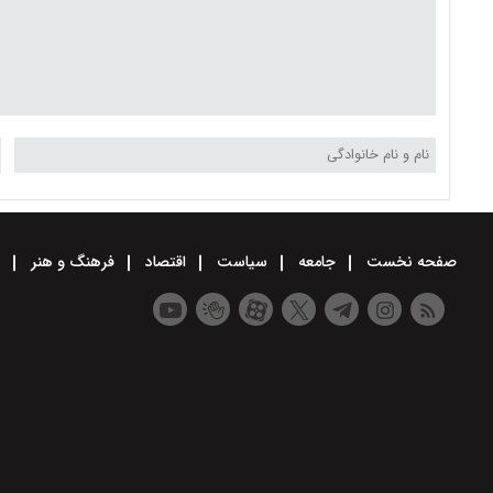
صفحه نخست
جامعه
سیاست
اقتصاد
فرهنگ و هنر
و