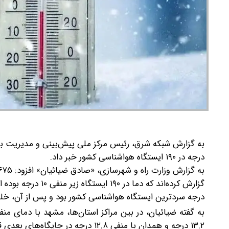
درجه در ۱۹۰ ایستگاه هواشناسی کشور خبر داد.
گزارش کرده‌اند که دما در ۱۹۰ ایستگاه زیر منفی ۱۰ درجه بوده است.
درجه سردترین ایستگاه هواشناسی کشور بود و پس از آن، خلخال با دمای منفی ۲۵ درجه
۱۳.۲ درجه و همدان با منفی ۱۲.۸ درجه در جایگاه‌های بعدی قرار دارند.