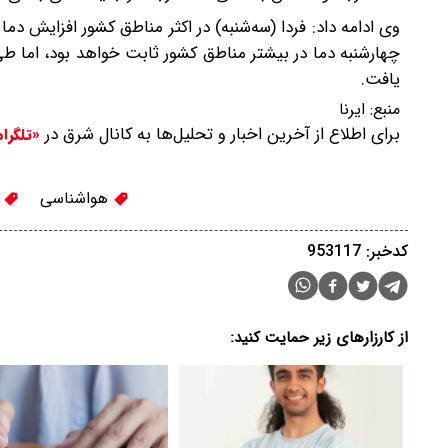
یافت.
منبع:
ایرنا
برای اطلاع از آخرین اخبار و تحلیل‌ها به کانال شرق در
«تلگرا
هواشناسی
ک
کدخبر: 953117
از کارزارهای زیر حمایت کنید: