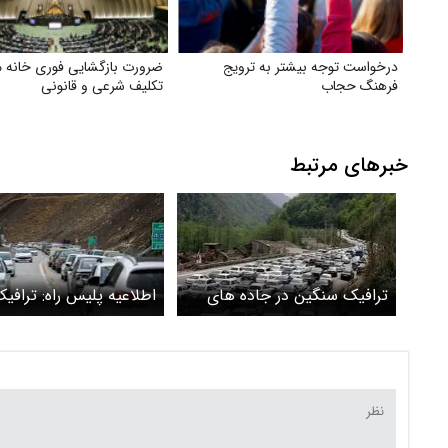
درخواست توجه بیشتر به ترویج
ضرورت بازگشایی فوری خانه 
فرهنگ حجاب
تکلیف شرعی و قانونی
خبرهای مرتبط
ترافیک سنگین در جاده های
اطلاعیه پلیس راه: ترافی
شمال
سنگین در جاده هراز