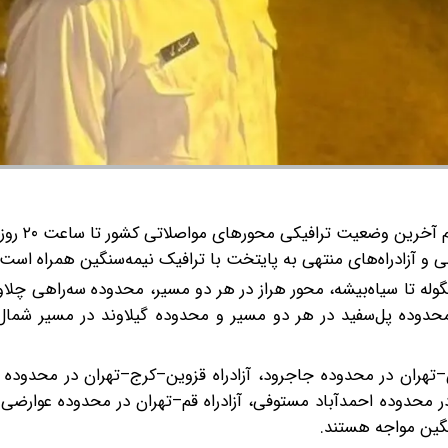
ی و آزادراه‌های منتهی به پایتخت با ترافیک نیمه‌سنگین همراه است.
ه تا سیاه‌بیشه، محور هراز در هر دو مسیر، محدوده سه‌راهی چلاو
حدوده پل‌سفید در هر دو مسیر و محدوده گیلاوند در مسیر شمال
–تهران در محدوده جاجرود، آزادراه قزوین–کرج–تهران در محدوده 
 در محدوده احمدآباد مستوفی، آزادراه قم–تهران در محدوده عوارض
سنگین مواجه هستند.