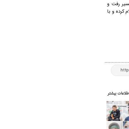
سیر رفت و
 کرده و با