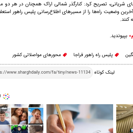
ی شریانی، تصریح کرد: کنارگذر شمالی اراک همچنان در هر دو م
ین وضعیت راه‌ها را از مسیرهای اطلاع‌رسانی پلیس راهور استعلام
 کنند.
بپیوندید.
م»
ین‌
پلیس راه راهور فراجا
محورهای مواصلاتی کشور
لینک کوتاه