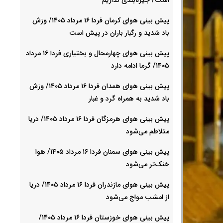
پیش بینی هوای کرمان فردا ۱۶ مرداد ۱۴۰۵/ وزش
باد شدید و رگبار باران در پیش است
پیش بینی هوای چهارمحال و بختیاری فردا ۱۶ مرداد
۱۴۰۵/ گرما ادامه دارد
پیش بینی هوای همدان فردا ۱۶ مرداد ۱۴۰۵/ وزش
باد شدید به همراه گرد و غبار
پیش بینی هوای هرمزگان فردا ۱۶ مرداد ۱۴۰۵/ دریا
متلاطم می‌شود
پیش بینی هوای سمنان فردا ۱۶ مرداد ۱۴۰۵/ هوا
خنک‌تر می‌شود
پیش بینی هوای مازندران فردا ۱۶ مرداد ۱۴۰۵/ دریا
از امشب مواج می‌شود
پیش بینی هوای خوزستان فردا ۱۶ مرداد ۱۴۰۵/