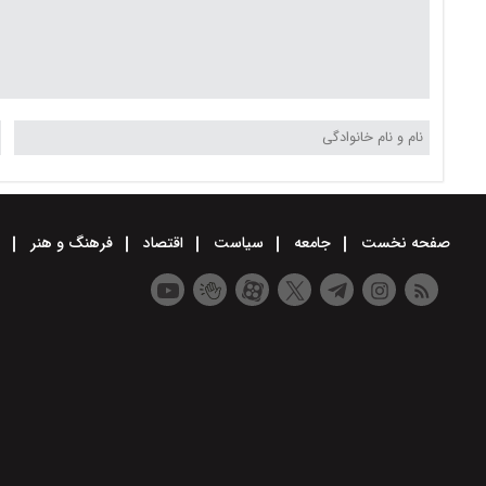
صفحه نخست
جامعه
سیاست
اقتصاد
فرهنگ و هنر
و