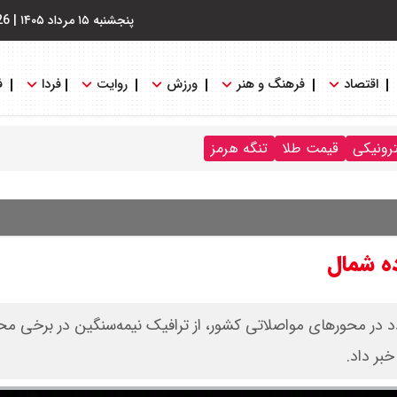
پنجشنبه ۱۵ مرداد ۱۴۰۵
|
26
اقتصاد
فرهنگ و هنر
ورزش
روایت
فردا
ف
ترونیکی
قیمت طلا
تنگه هرمز
ده شمال
د در محورهای مواصلاتی کشور، از ترافیک نیمه‌سنگین در برخی م
خبر داد.