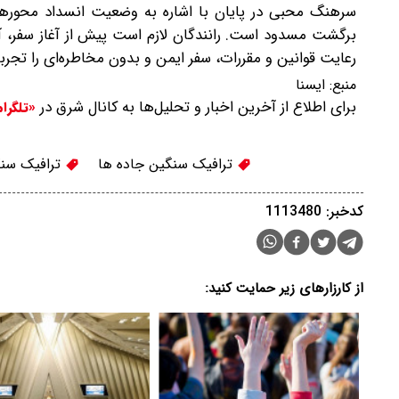
سرهنگ محبی در پایان با اشاره به وضعیت انسداد محورها
برگشت مسدود است. رانندگان لازم است پیش از آغاز سفر، آخر
رعایت قوانین و مقررات، سفر ایمن و بدون مخاطره‌ای را تجربه
منبع:
ايسنا
برای اطلاع از آخرین اخبار و تحلیل‌ها به کانال شرق در
«تلگرا
ترافیک سنگین جاده ها
ترافیک سنگ
کدخبر: 1113480
از کارزارهای زیر حمایت کنید: