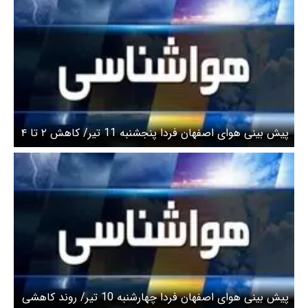
پیش بینی هوای اصفهان فردا پنجشنبه 11 تیر/ کاهش ۲ تا ۴
درجه‌ای دمای هوا
پیش بینی هوای اصفهان فردا چهارشنبه 10 تیر/ روند کاهشی