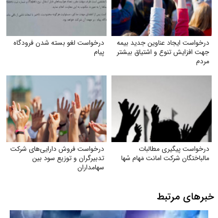
درخواست ایجاد عناوین جدید بیمه
درخواست لغو بسته شدن فرودگاه
جهت افزایش تنوع و اشتیاق بیشتر
پیام
مردم
درخواست پیگیری مطالبات
درخواست فروش دارایی‌های شرکت
مالباختگان شرکت امانت مَهام سُها
تدبیرگران و توزیع سود بین
سهامداران
خبرهای مرتبط