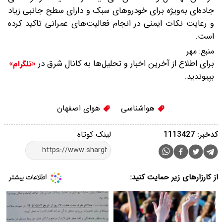
جاده‌ای به‌ویژه برای خودروهای سبک و دارای سطح جانبی زیاد
و رعایت نکات ایمنی در انجام فعالیت‌های عمرانی تاکید کرده
است‌.
منبع:
مهر
برای اطلاع از آخرین اخبار و تحلیل‌ها به کانال شرق در
«تلگرام»
بپیوندید.
هواشناسی
هوای اصفهان
کدخبر: 1113427
لینک کوتاه
از کارزارهای زیر حمایت کنید: