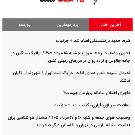
آخرین اخبار
پربازدیدترین
روزنامه
شرط جدید بازنشستگی اعلام شد + جزئیات
آخرین وضعیت راه‌ها امروز پنجشنبه ۱۵ مرداد ۱۴۰۵/ ترافیک سنگین در
جاده چالوس و تردد روان در مرزهای زمینی کشور
احتمال شنیده شدن صدای انفجار در پاکدشت تهران/ شهروندان نگران
نباشند
ماجرای اختلال سامانه برق من چیست؟
معافیت سربازان فراری تکذیب شد + جزئیات
وضعیت هوای جمعه و شنبه ۱۶ و ۱۷ مرداد ۱۴۰۵/ هشدار هواشناسی برای
فعالیت سامانه بارشی در تهران و ۱۱ استان دیگر صادر شد