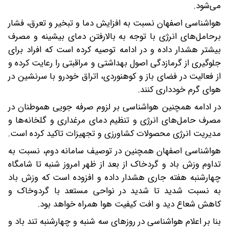
می‌شود.
هواشناسی اصفهان نسبت به افزایش دما و تبخیر و تعرق، فشار
برحامل‌های انرژی با توجه به بالارفتن دمای بیشینه و مصرف
بیشتر هشدار داده و در ادامه توصیه کرده است که افراد برای
جلوگیری از گرمازدگی اصول بهداشتی و مراقبتی را رعایت کرده و
از فعالیت در فضای باز و کوهنوردی، اتراق خودرو با سرنشین در
هوای گرم خودداری کنند.
در ادامه همچنین هواشناسی بر لزوم صرفه جویی هموطنان در
مصرف حامل‌های انرژی و تنظیم دمای مرغداری و گلخانه‌ها و
مدیریت انرژی محصولات کشاورزی و تجهیزات تاکید کرده است.
هواشناسی اصفهان همچنین در توصیف سامانه دوم، نسبت به
تداوم وزش باد و گردخاک از بعد از ظهر امروز شنبه تا شامگاه
چهارشنبه هفته جاری هشدار داده و افزوده است که وزش باد
به نسبت شدید تا شدید در نواحی مستعد با گردوخاک و
کاهش شعاع دید و افت کیفیت هوا همراه خواهد بود.
بنا بر اعلام هواشناسی در روزهای سه شنبه و چهارشنبه تند باد و