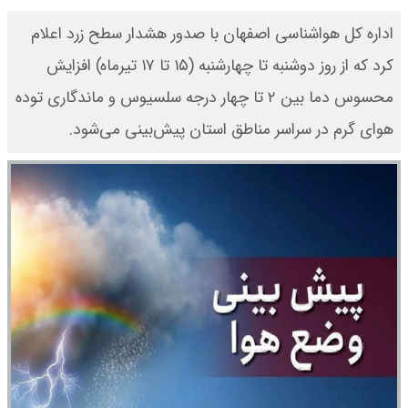
اداره کل هواشناسی اصفهان با صدور هشدار سطح زرد اعلام
کرد که از روز دوشنبه تا چهارشنبه (۱۵ تا ۱۷ تیرماه) افزایش
محسوس دما بین ۲ تا چهار درجه سلسیوس و ماندگاری توده
هوای گرم در سراسر مناطق استان پیش‌بینی می‌شود.