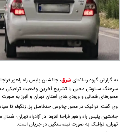
به گزارش گروه رسانه‌ای
شرق
،
جانشین پلیس راه راهور فراجا 
سرهنگ سیاوش محبی با تشریح آخرین وضعیت ترافیکی محوره
محورهای شمالی و ورودی‌های استان تهران و البرز به صورت ن
وی گفت: ترافیک در محور چالوس حدفاصل پل زنگوله تا سیاه
تهران، ترافیک به صورت نیمه‌سنگین در جریان است.