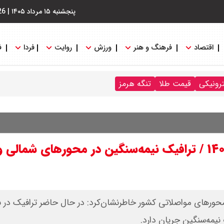
پنجشنبه ۱۵ مرداد ۱۴۰۵
|
26
اقتصاد
فرهنگ و هنر
ورزش
روایت
فردا
ف
ترونیکی
قیمت طلا
تنگه هرمز
وضعیت راه‌های کشور امروز شنبه ۱۳ تیر ۱۴۰۵ / ترافیک نیمه‌سنگین در محورهای 
های مواصلاتی کشور خاطرنشان‌کرد: در حال حاضر ترافیک در ب
نیمه‌سنگین جریان دارد.