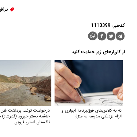
تراف
کدخبر: 1113399
از کارزارهای زیر حمایت کنید:
نه به کلاس‌های فوق‌برنامه اجباری و
درخواست توقف برداشت شن و 
الزام نزدیکی مدرسه به منزل
حاشیه بستر خر‌رود (قنبرشاه) 
تاکستان استان قزوین