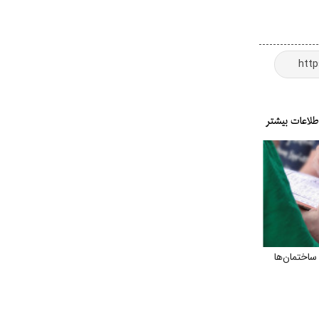
اختمان‌ها