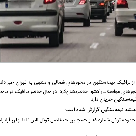
از ترافیک نیمه‌سنگین در محورهای شمالی و منتهی به تهران خبر داد.
ای مواصلاتی کشور خاطرنشان‌کرد: در حال حاضر ترافیک در برخی
یمه‌سنگین جریان دارد.
‌بیشه نیمه‌سنگین گزارش شده است.
جانشین پلیس راه راهور فراجا افزود: در آزادراه تهران- شمال محدوده تونل شماره ۱۸ و همچنین حدفاصل تونل البرز ت