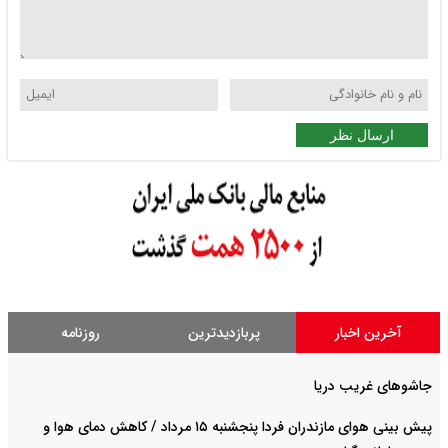
ارسال نظر
آخرین اخبار
پربازدیدترین
روزنامه
جاشوهای غریب دریا
پیش بینی هوای مازندران فردا پنجشنبه ۱۵ مرداد / کاهش دمای هوا و