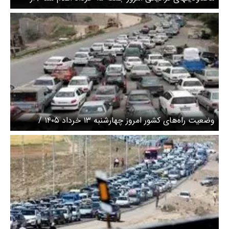
ساعت ۱۲ جاده چالوس محدود می‌شود
وضعیت راه‌های کشور امروز چهارشنبه ۱۳ خرداد ۱۴۰۵ /
ترافیک سنگین در این جاده‌ها